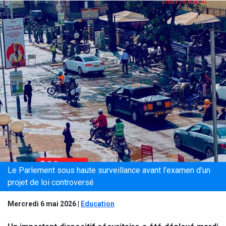
Le Parlement sous haute surveillance avant l’examen d’un
projet de loi controversé
Mercredi 6 mai 2026
|
Education