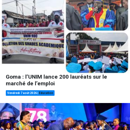
Goma : l’UNIM lance 200 lauréats sur le
marché de l’emploi
Vendredi 7 août 2026
|
Education