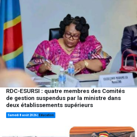
RDC-ESURSI : quatre membres des Comités
de gestion suspendus par la ministre dans
deux établissements supérieurs
Samedi 8 août 2026
|
Education