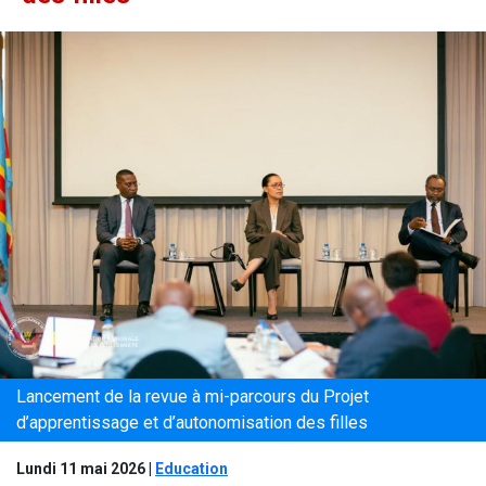
Lancement de la revue à mi-parcours du Projet
d’apprentissage et d’autonomisation des filles
Lundi 11 mai 2026
|
Education