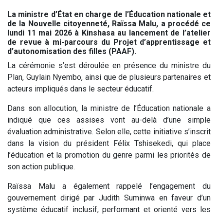
La ministre d’État en charge de l’Éducation nationale et
de la Nouvelle citoyenneté, Raïssa Malu, a procédé ce
lundi 11 mai 2026 à Kinshasa au lancement de l’atelier
de revue à mi-parcours du Projet d’apprentissage et
d’autonomisation des filles (PAAF).
La cérémonie s’est déroulée en présence du ministre du
Plan, Guylain Nyembo, ainsi que de plusieurs partenaires et
acteurs impliqués dans le secteur éducatif.
Dans son allocution, la ministre de l’Éducation nationale a
indiqué que ces assises vont au-delà d’une simple
évaluation administrative. Selon elle, cette initiative s’inscrit
dans la vision du président Félix Tshisekedi, qui place
l’éducation et la promotion du genre parmi les priorités de
son action publique.
Raïssa Malu a également rappelé l’engagement du
gouvernement dirigé par Judith Suminwa en faveur d’un
système éducatif inclusif, performant et orienté vers les