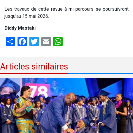
Les travaux de cette revue à mi-parcours se poursuivront
jusqu’au 15 mai 2026.
Diddy Mastaki
Share
Facebook
Twitter
Email
WhatsApp
Articles similaires