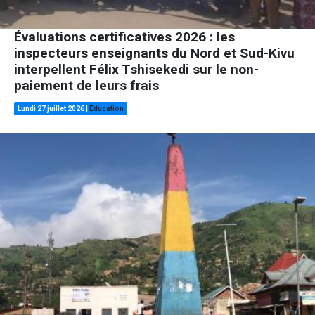
Évaluations certificatives 2026 : les
inspecteurs enseignants du Nord et Sud-Kivu
interpellent Félix Tshisekedi sur le non-
paiement de leurs frais
Lundi 27 juillet 2026
|
Education