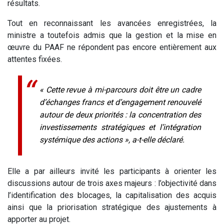
résultats.
Tout en reconnaissant les avancées enregistrées, la
ministre a toutefois admis que la gestion et la mise en
œuvre du PAAF ne répondent pas encore entièrement aux
attentes fixées.
« Cette revue à mi-parcours doit être un cadre
d’échanges francs et d’engagement renouvelé
autour de deux priorités : la concentration des
investissements stratégiques et l’intégration
systémique des actions », a-t-elle déclaré.
Elle a par ailleurs invité les participants à orienter les
discussions autour de trois axes majeurs : l’objectivité dans
l’identification des blocages, la capitalisation des acquis
ainsi que la priorisation stratégique des ajustements à
apporter au projet.