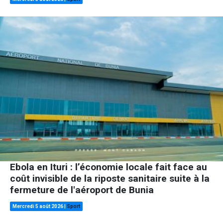
Ebola en Ituri : l’économie locale fait face au
coût invisible de la riposte sanitaire suite à la
fermeture de l'aéroport de Bunia
Mercredi 5 août 2026
|
Sport