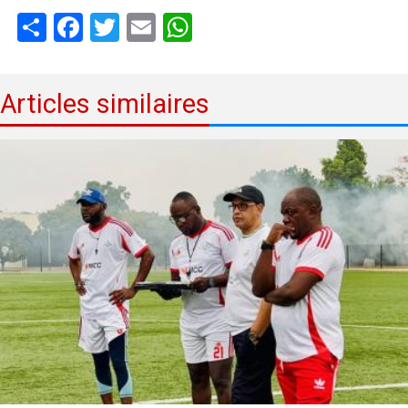
Share
Facebook
Twitter
Email
WhatsApp
Articles similaires