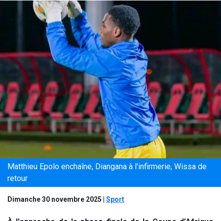
Matthieu Epolo enchaîne, Diangana à l'infirmerie, Wissa de
retour
Dimanche 30 novembre 2025
|
Sport