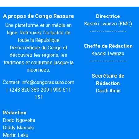
A propos de Congo Rassure
Directrice
Kasoki Lwanzo (KMC)
Une plateforme et un média en
--------------------
ligne. Retrouvez l'actualité de
toute la République
Cheffe de Rédaction
Démocratique du Congo et
Kasoki Lwanzo
découvrez les régions, les
--------------------
traditions et coutumes jusque-là
inconnues.
Secrétaire de
Contact:
info@congorassure.com
Rédaction
|
+243 820 383 209
|
999 611
Daudi Amin
151
Rédaction
Dodo Ngovoka
Diddy Mastaki
Martin Leku