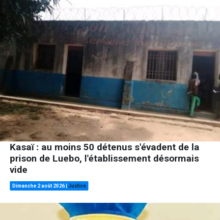
Kasaï : au moins 50 détenus s'évadent de la
prison de Luebo, l'établissement désormais
vide
Dimanche 2 août 2026
|
Justice