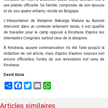
une plainte officielle. Sa famille, composée de son épouse
et de ses quatre enfants, réside en Belgique.
L'interpellation de Benjamin Babunga Watuna au Burundi
intervient dans un contexte tellement tendu, il est qualifié
de travailler pour le camp opposé à Kinshasa d'après les
internautes Congolais surtout ceux de la diaspora.
À Kinshasa, aucune communication n'a été faite jusqu'à la
rédaction de cet article, mais d'après d'autres sources non
encore officielles, l'ordre de son arrestation est venu de
Kinshasa.
David Aluta
Share
Facebook
Twitter
Email
WhatsApp
Articles similaires