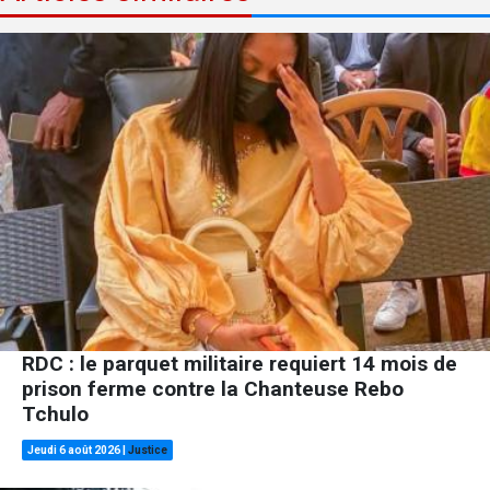
RDC : le parquet militaire requiert 14 mois de
prison ferme contre la Chanteuse Rebo
Tchulo
Jeudi 6 août 2026
|
Justice