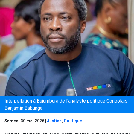
Interpellation à Bujumbura de l'analyste politique Congolais
Benjamin Babunga
Samedi 30 mai 2026
|
Justice
,
Politique