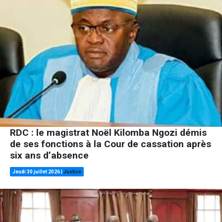
RDC : le magistrat Noël Kilomba Ngozi démis
de ses fonctions à la Cour de cassation après
six ans d’absence
Jeudi 30 juillet 2026
|
Justice