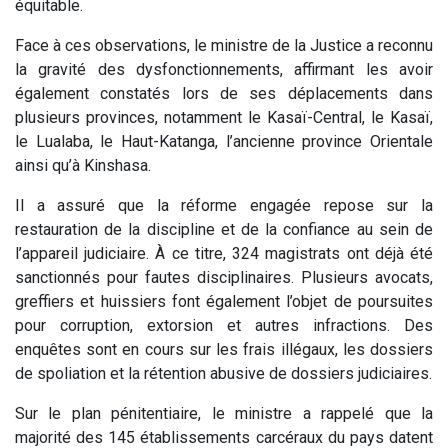
équitable.
Face à ces observations, le ministre de la Justice a reconnu
la gravité des dysfonctionnements, affirmant les avoir
également constatés lors de ses déplacements dans
plusieurs provinces, notamment le Kasaï-Central, le Kasaï,
le Lualaba, le Haut-Katanga, l’ancienne province Orientale
ainsi qu’à Kinshasa.
Il a assuré que la réforme engagée repose sur la
restauration de la discipline et de la confiance au sein de
l’appareil judiciaire. À ce titre, 324 magistrats ont déjà été
sanctionnés pour fautes disciplinaires. Plusieurs avocats,
greffiers et huissiers font également l’objet de poursuites
pour corruption, extorsion et autres infractions. Des
enquêtes sont en cours sur les frais illégaux, les dossiers
de spoliation et la rétention abusive de dossiers judiciaires.
Sur le plan pénitentiaire, le ministre a rappelé que la
majorité des 145 établissements carcéraux du pays datent