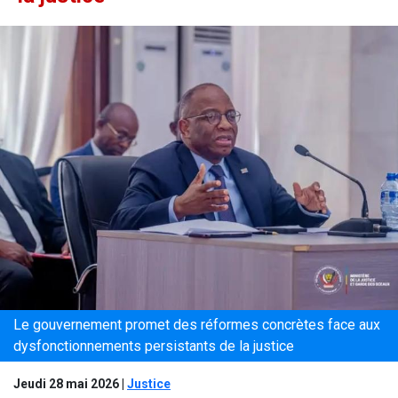
Le gouvernement promet des réformes concrètes face aux
dysfonctionnements persistants de la justice
Jeudi 28 mai 2026
|
Justice