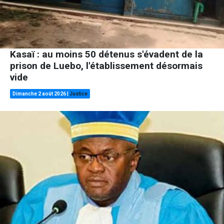
Kasaï : au moins 50 détenus s'évadent de la
prison de Luebo, l'établissement désormais
vide
Dimanche 2 août 2026
|
Justice