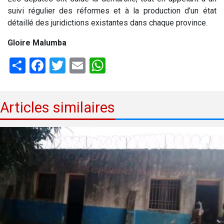
suivi régulier des réformes et à la production d’un état
détaillé des juridictions existantes dans chaque province.
Gloire Malumba
Share
Facebook
Twitter
Email
WhatsApp
Articles similaires