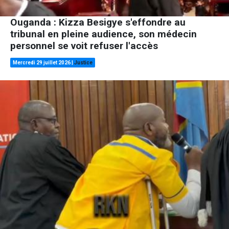
Ouganda : Kizza Besigye s'effondre au
tribunal en pleine audience, son médecin
personnel se voit refuser l'accès
Mercredi 29 juillet 2026
|
Justice