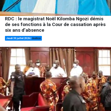
RDC : le magistrat Noël Kilomba Ngozi démis
de ses fonctions à la Cour de cassation après
six ans d’absence
Jeudi 30 juillet 2026
|
Justice