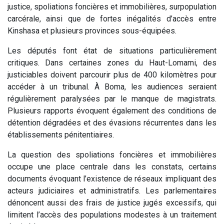
justice, spoliations foncières et immobilières, surpopulation
carcérale, ainsi que de fortes inégalités d’accès entre
Kinshasa et plusieurs provinces sous-équipées.
Les députés font état de situations particulièrement
critiques. Dans certaines zones du Haut-Lomami, des
justiciables doivent parcourir plus de 400 kilomètres pour
accéder à un tribunal. À Boma, les audiences seraient
régulièrement paralysées par le manque de magistrats.
Plusieurs rapports évoquent également des conditions de
détention dégradées et des évasions récurrentes dans les
établissements pénitentiaires.
La question des spoliations foncières et immobilières
occupe une place centrale dans les constats, certains
documents évoquant l’existence de réseaux impliquant des
acteurs judiciaires et administratifs. Les parlementaires
dénoncent aussi des frais de justice jugés excessifs, qui
limitent l’accès des populations modestes à un traitement