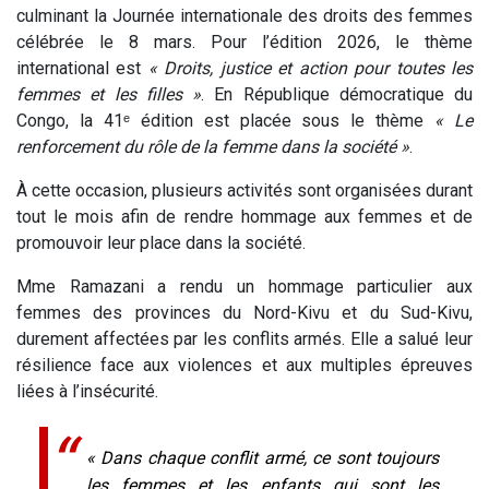
culminant la Journée internationale des droits des femmes
célébrée le 8 mars. Pour l’édition 2026, le thème
international est
« Droits, justice et action pour toutes les
femmes et les filles »
. En République démocratique du
Congo, la 41ᵉ édition est placée sous le thème
« Le
renforcement du rôle de la femme dans la société »
.
À cette occasion, plusieurs activités sont organisées durant
tout le mois afin de rendre hommage aux femmes et de
promouvoir leur place dans la société.
Mme Ramazani a rendu un hommage particulier aux
femmes des provinces du Nord-Kivu et du Sud-Kivu,
durement affectées par les conflits armés. Elle a salué leur
résilience face aux violences et aux multiples épreuves
liées à l’insécurité.
« Dans chaque conflit armé, ce sont toujours
les femmes et les enfants qui sont les