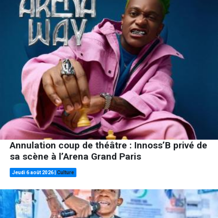
Annulation coup de théâtre : Innoss’B privé de
sa scène à l’Arena Grand Paris
Jeudi 6 août 2026
|
Culture