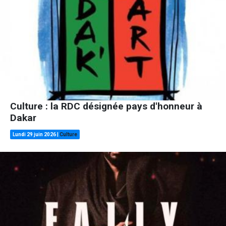
Culture : la RDC désignée pays d'honneur à
Dakar
Lundi 29 juin 2026
|
Culture