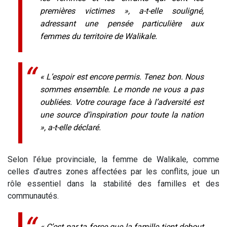
premières victimes », a-t-elle souligné,
adressant une pensée particulière aux
femmes du territoire de Walikale.
« L’espoir est encore permis. Tenez bon. Nous
sommes ensemble. Le monde ne vous a pas
oubliées. Votre courage face à l’adversité est
une source d’inspiration pour toute la nation
», a-t-elle déclaré.
Selon l’élue provinciale, la femme de Walikale, comme
celles d’autres zones affectées par les conflits, joue un
rôle essentiel dans la stabilité des familles et des
communautés.
« C’est par ta force que la famille tient debout