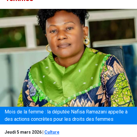
Mois de la femme : la députée Nafisa Ramazani appelle à
des actions concrètes pour les droits des femmes
Jeudi 5 mars 2026
|
Culture