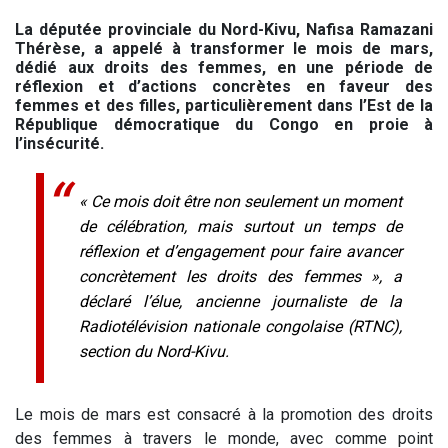
La députée provinciale du Nord-Kivu, Nafisa Ramazani
Thérèse, a appelé à transformer le mois de mars,
dédié aux droits des femmes, en une période de
réflexion et d’actions concrètes en faveur des
femmes et des filles, particulièrement dans l’Est de la
République démocratique du Congo en proie à
l’insécurité.
« Ce mois doit être non seulement un moment
de célébration, mais surtout un temps de
réflexion et d’engagement pour faire avancer
concrètement les droits des femmes », a
déclaré l’élue, ancienne journaliste de la
Radiotélévision nationale congolaise (RTNC),
section du Nord-Kivu.
Le mois de mars est consacré à la promotion des droits
des femmes à travers le monde, avec comme point