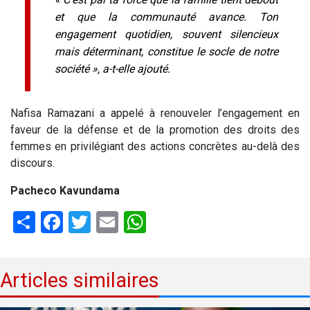
et que la communauté avance. Ton
engagement quotidien, souvent silencieux
mais déterminant, constitue le socle de notre
société », a-t-elle ajouté.
Nafisa Ramazani a appelé à renouveler l’engagement en
faveur de la défense et de la promotion des droits des
femmes en privilégiant des actions concrètes au-delà des
discours.
Pacheco Kavundama
Share
Facebook
Twitter
Email
WhatsApp
Articles similaires