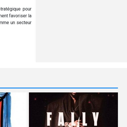
tratégique pour
ment favoriser la
comme un secteur