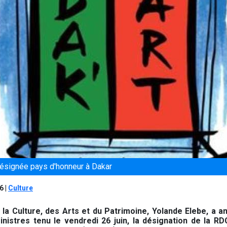
 désignée pays d'honneur à Dakar
26
|
Culture
 la Culture, des Arts et du Patrimoine, Yolande Elebe, a a
inistres tenu le vendredi 26 juin, la désignation de la 