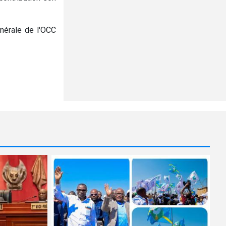
nérale de l'OCC