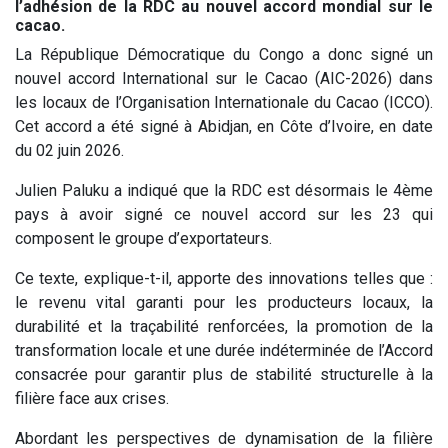
l’adhésion de la RDC au nouvel accord mondial sur le
cacao.
La République Démocratique du Congo a donc signé un
nouvel accord International sur le Cacao (AIC-2026) dans
les locaux de l’Organisation Internationale du Cacao (ICCO).
Cet accord a été signé à Abidjan, en Côte d’Ivoire, en date
du 02 juin 2026.
Julien Paluku a indiqué que la RDC est désormais le 4ème
pays à avoir signé ce nouvel accord sur les 23 qui
composent le groupe d’exportateurs.
Ce texte, explique-t-il, apporte des innovations telles que :
le revenu vital garanti pour les producteurs locaux, la
durabilité et la traçabilité renforcées, la promotion de la
transformation locale et une durée indéterminée de l’Accord
consacrée pour garantir plus de stabilité structurelle à la
filière face aux crises.
Abordant les perspectives de dynamisation de la filière