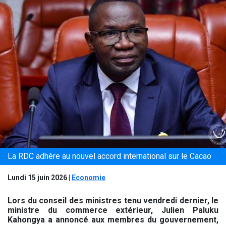
La RDC adhère au nouvel accord international sur le Cacao
Lundi 15 juin 2026
|
Economie
Lors du conseil des ministres tenu vendredi dernier, le
ministre du commerce extérieur, Julien Paluku
Kahongya a annoncé aux membres du gouvernement,