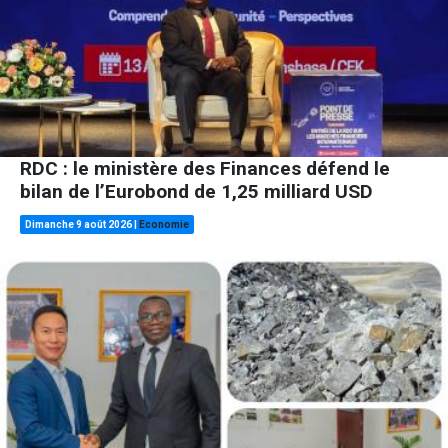
RDC : le ministère des Finances défend le
bilan de l’Eurobond de 1,25 milliard USD
Dimanche 9 août 2026
|
Economie