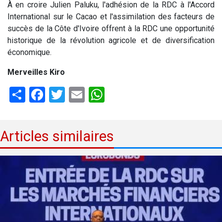
À en croire Julien Paluku, l'adhésion de la RDC à l'Accord
International sur le Cacao et l'assimilation des facteurs de
succès de la Côte d'Ivoire offrent à la RDC une opportunité
historique de la révolution agricole et de diversification
économique.
Merveilles Kiro
Share
Facebook
Twitter
Email
WhatsApp
Articles similaires