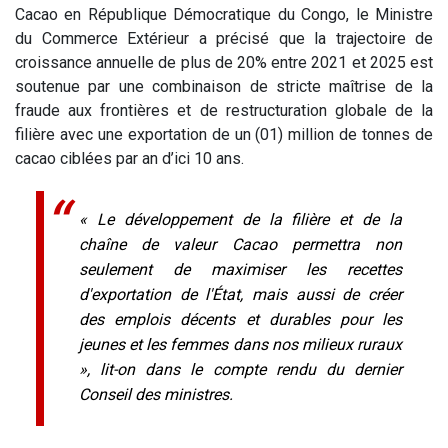
Cacao en République Démocratique du Congo, le Ministre
du Commerce Extérieur a précisé que la trajectoire de
croissance annuelle de plus de 20% entre 2021 et 2025 est
soutenue par une combinaison de stricte maîtrise de la
fraude aux frontières et de restructuration globale de la
filière avec une exportation de un (01) million de tonnes de
cacao ciblées par an d’ici 10 ans.
« Le développement de la filière et de la
chaîne de valeur Cacao permettra non
seulement de maximiser les recettes
d'exportation de l'État, mais aussi de créer
des emplois décents et durables pour les
jeunes et les femmes dans nos milieux ruraux
», lit-on dans le compte rendu du dernier
Conseil des ministres.