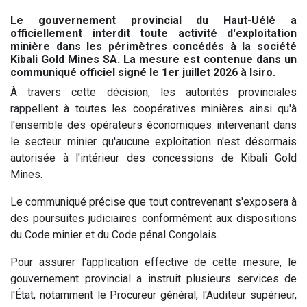
Le gouvernement provincial du Haut-Uélé a
officiellement interdit toute activité d'exploitation
minière dans les périmètres concédés à la société
Kibali Gold Mines SA. La mesure est contenue dans un
communiqué officiel signé le 1er juillet 2026 à Isiro.
À travers cette décision, les autorités provinciales
rappellent à toutes les coopératives minières ainsi qu'à
l'ensemble des opérateurs économiques intervenant dans
le secteur minier qu'aucune exploitation n'est désormais
autorisée à l'intérieur des concessions de Kibali Gold
Mines.
Le communiqué précise que tout contrevenant s'exposera à
des poursuites judiciaires conformément aux dispositions
du Code minier et du Code pénal Congolais.
Pour assurer l'application effective de cette mesure, le
gouvernement provincial a instruit plusieurs services de
l'État, notamment le Procureur général, l'Auditeur supérieur,