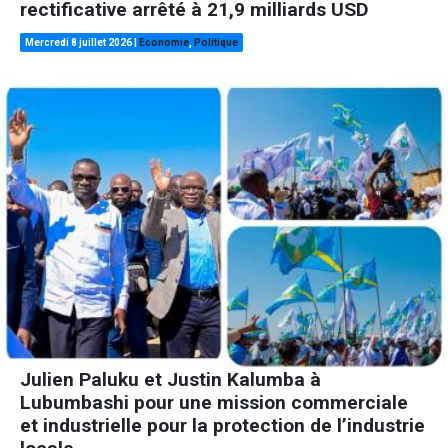
rectificative arrêté à 21,9 milliards USD
Mercredi 8 juillet 2026
|
Economie
,
Politique
Julien Paluku et Justin Kalumba à
Lubumbashi pour une mission commerciale
et industrielle pour la protection de l’industrie