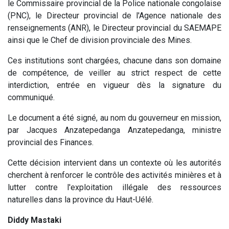
le Commissaire provincial de la Police nationale congolaise
(PNC), le Directeur provincial de l'Agence nationale des
renseignements (ANR), le Directeur provincial du SAEMAPE
ainsi que le Chef de division provinciale des Mines.
Ces institutions sont chargées, chacune dans son domaine
de compétence, de veiller au strict respect de cette
interdiction, entrée en vigueur dès la signature du
communiqué.
Le document a été signé, au nom du gouverneur en mission,
par Jacques Anzatepedanga Anzatepedanga, ministre
provincial des Finances.
Cette décision intervient dans un contexte où les autorités
cherchent à renforcer le contrôle des activités minières et à
lutter contre l'exploitation illégale des ressources
naturelles dans la province du Haut-Uélé.
Diddy Mastaki