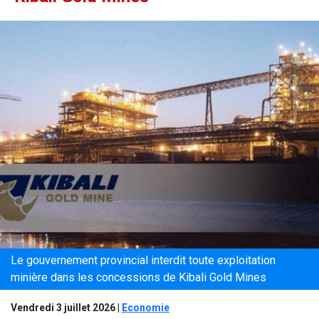
Le gouvernement provincial interdit toute exploitation
minière dans les concessions de Kibali Gold Mines
Vendredi 3 juillet 2026
|
Economie