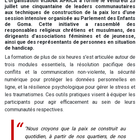
L'organisation VIJANA AFRICA a formé le vendredi 25
juillet une cinquantaine de leaders communautaires
aux techniques de construction de la paix lors d'une
session intensive organisée au Parlement des Enfants
de Goma. Cette initiative a rassemblé des
responsables religieux chrétiens et musulmans, des
dirigeants d'associations féminines et de jeunesse,
ainsi que des représentants de personnes en situation
de handicap.
La formation de plus de six heures s'est articulée autour de
trois modules essentiels, la résolution pacifique des
conflits et la communication non-violente, la sécurité
numérique pour protéger les données personnelles en
ligne, et la résilience psychologique pour gérer le stress et
les traumatismes. Ces outils pratiques visent à équiper les
participants pour agir efficacement au sein de leurs
communautés respectives.
"Nous croyons que la paix se construit au
quotidien, à partir de nos quartiers, de nos