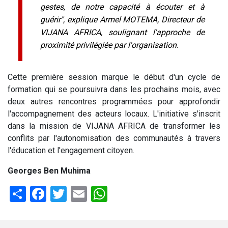
gestes, de notre capacité à écouter et à
guérir", explique Armel MOTEMA, Directeur de
VIJANA AFRICA, soulignant l'approche de
proximité privilégiée par l'organisation.
Cette première session marque le début d'un cycle de
formation qui se poursuivra dans les prochains mois, avec
deux autres rencontres programmées pour approfondir
l'accompagnement des acteurs locaux. L'initiative s'inscrit
dans la mission de VIJANA AFRICA de transformer les
conflits par l'autonomisation des communautés à travers
l'éducation et l'engagement citoyen.
Georges Ben Muhima
Share
Facebook
Twitter
Email
WhatsApp