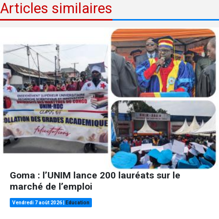
Articles similaires
Goma : l’UNIM lance 200 lauréats sur le
marché de l’emploi
Vendredi 7 août 2026
|
Education