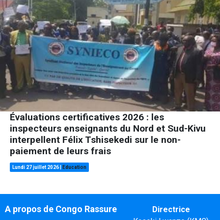
Évaluations certificatives 2026 : les
inspecteurs enseignants du Nord et Sud-Kivu
interpellent Félix Tshisekedi sur le non-
paiement de leurs frais
Lundi 27 juillet 2026
|
Education
A propos de Congo Rassure
Directrice