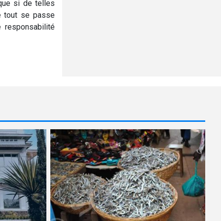
ue si de telles
e tout se passe
 responsabilité