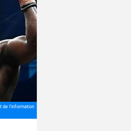
 de l'information