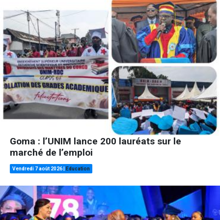
Goma : l’UNIM lance 200 lauréats sur le
marché de l’emploi
Vendredi 7 août 2026
|
Education