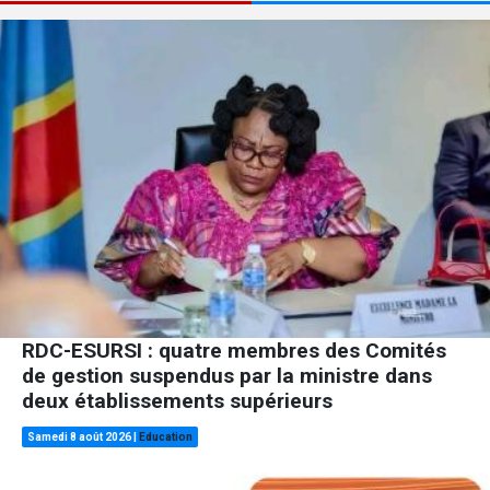
RDC-ESURSI : quatre membres des Comités
de gestion suspendus par la ministre dans
deux établissements supérieurs
Samedi 8 août 2026
|
Education