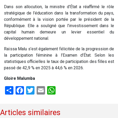
Dans son allocution, la ministre d’État a réaffirmé le rôle
stratégique de l’éducation dans la transformation du pays,
conformément à la vision portée par le président de la
République. Elle a souligné que l’investissement dans le
capital humain demeure un levier essentiel du
développement national.
Raïssa Malu s’est également félicitée de la progression de
la participation féminine à l’Examen d’État. Selon les
statistiques officielles le taux de participation des filles est
passé de 42,9 % en 2025 à 44,6 % en 2026.
Gloire Malumba
Share
Facebook
Twitter
Email
WhatsApp
Articles similaires