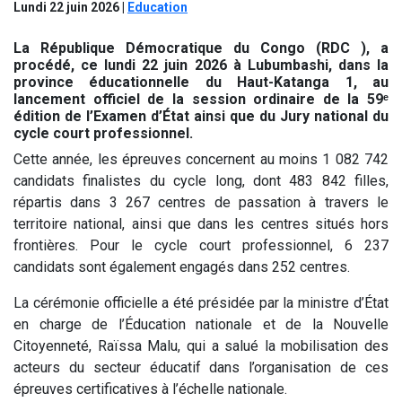
Lundi 22 juin 2026
|
Education
La République Démocratique du Congo (RDC ), a
procédé, ce lundi 22 juin 2026 à Lubumbashi, dans la
province éducationnelle du Haut-Katanga 1, au
lancement officiel de la session ordinaire de la 59ᵉ
édition de l’Examen d’État ainsi que du Jury national du
cycle court professionnel.
Cette année, les épreuves concernent au moins 1 082 742
candidats finalistes du cycle long, dont 483 842 filles,
répartis dans 3 267 centres de passation à travers le
territoire national, ainsi que dans les centres situés hors
frontières. Pour le cycle court professionnel, 6 237
candidats sont également engagés dans 252 centres.
La cérémonie officielle a été présidée par la ministre d’État
en charge de l’Éducation nationale et de la Nouvelle
Citoyenneté, Raïssa Malu, qui a salué la mobilisation des
acteurs du secteur éducatif dans l’organisation de ces
épreuves certificatives à l’échelle nationale.