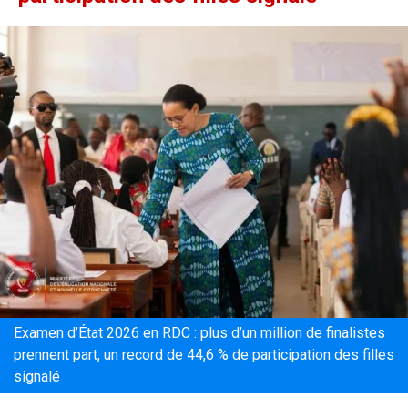
Examen d’État 2026 en RDC : plus d’un million de finalistes
prennent part, un record de 44,6 % de participation des filles
signalé