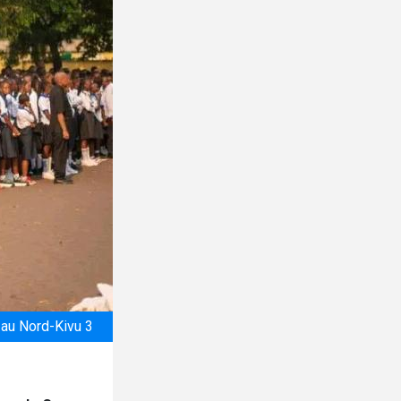
 au Nord-Kivu 3