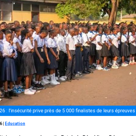
6 : l'insécurité prive près de 5 000 finalistes de leurs épreuves
26
|
Education