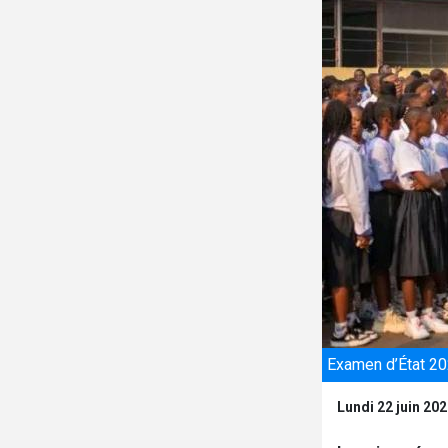
Examen d’État 202
Lundi 22 juin 20