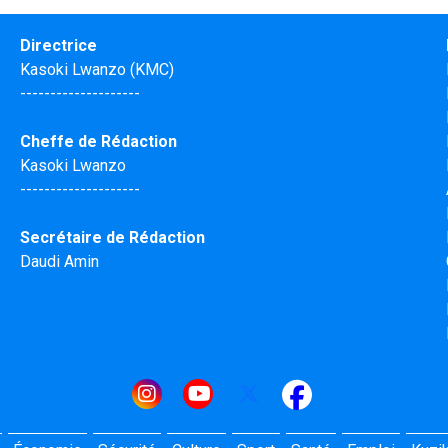
Directrice
Kasoki Lwanzo (KMC)
--------------------
Cheffe de Rédaction
Kasoki Lwanzo
--------------------
Secrétaire de Rédaction
Daudi Amin