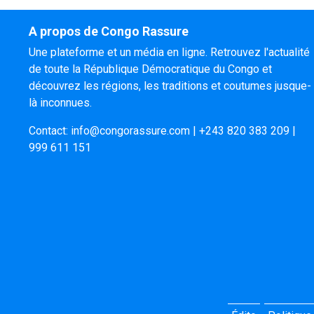
A propos de Congo Rassure
Une plateforme et un média en ligne. Retrouvez l'actualité
de toute la République Démocratique du Congo et
découvrez les régions, les traditions et coutumes jusque-
là inconnues.
Contact:
info@congorassure.com
|
+243 820 383 209
|
999 611 151
Navigation principale