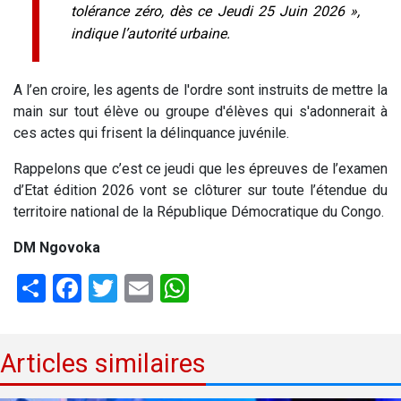
tolérance zéro, dès ce Jeudi 25 Juin 2026 »,
indique l’autorité urbaine.
A l’en croire, les agents de l'ordre sont instruits de mettre la
main sur tout élève ou groupe d'élèves qui s'adonnerait à
ces actes qui frisent la délinquance juvénile.
Rappelons que c’est ce jeudi que les épreuves de l’examen
d’Etat édition 2026 vont se clôturer sur toute l’étendue du
territoire national de la République Démocratique du Congo.
DM Ngovoka
Share
Facebook
Twitter
Email
WhatsApp
Articles similaires