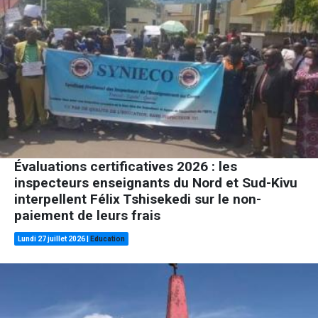
Évaluations certificatives 2026 : les
inspecteurs enseignants du Nord et Sud-Kivu
interpellent Félix Tshisekedi sur le non-
paiement de leurs frais
Lundi 27 juillet 2026
|
Education