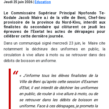
Jeudi 25 juin 2026
|
Education
Le Commissaire Supérieur Principal Nyofondo Te-
Kodale Jacob Maire a.i de la ville de Beni, Chef-lieu
provisoire de la province du Nord-Kivu, interdit aux
finalistes du secondaire qui clôturent ce jeudi les
épreuves de l’Exetat les actes de dérapages pour
célébrer cette dernière journée.
Dans un communiqué signé mercredi 23 juin, le Maire cite
notamment la déchirure des uniformes en public, la
circulation à vive allure à moto ou se retrouver dans des
débits de boisson en uniforme.
« J'informe tous les élèves finalistes de la
Ville de Beni qu'après cette session d'Examen
d'Etat, il est interdit de déchirer les uniformes
en public, de rouler à vive allure à moto, ou de
se retrouver dans les débits de boisson en
uniforme. Face à ces dérapages, je promets la