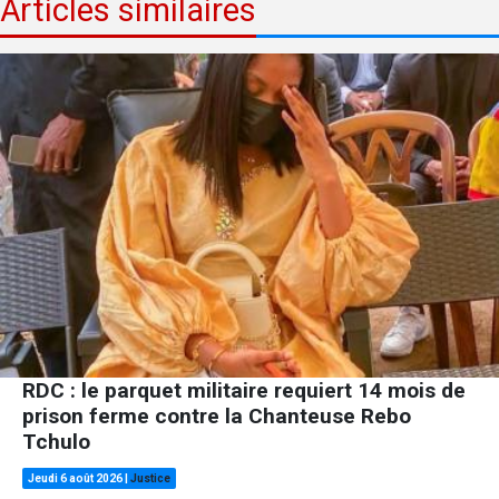
Articles similaires
RDC : le parquet militaire requiert 14 mois de
prison ferme contre la Chanteuse Rebo
Tchulo
Jeudi 6 août 2026
|
Justice