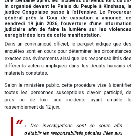
Une semaine après les incidents survenus lors du sit-
in organisé devant le Palais du Peuple à Kinshasa, la
justice Congolaise passe à l'offensive. Le Procureur
général près la Cour de cassation a annoncé, ce
vendredi 19 juin 2026, l'ouverture d'une information
judiciaire afin de faire la lumière sur les violences
enregistrées lors de cette manifestation.
Dans un communiqué officiel, le parquet indique que des
enquêtes sont en cours pour déterminer les circonstances
exactes des événements ainsi que les responsabilités des
différents acteurs impliqués dans les dégâts humains et
matériels constatés.
Selon le ministère public, cette procédure vise à identifier
toutes les personnes susceptibles d'avoir participé, de
près ou de loin, aux incidents ayant émaillé le
rassemblement du 12 juin.
« Des investigations sont en cours afin
d'établir les responsabilités pénales liées aux