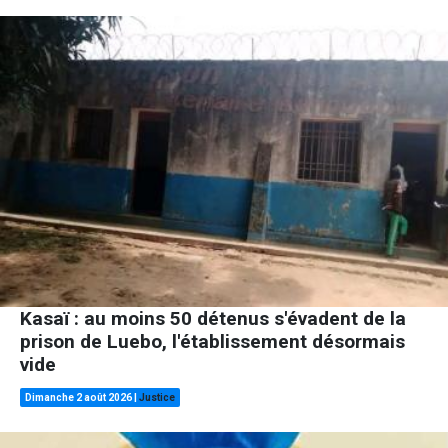
Kasaï : au moins 50 détenus s'évadent de la
prison de Luebo, l'établissement désormais
vide
Dimanche 2 août 2026
|
Justice