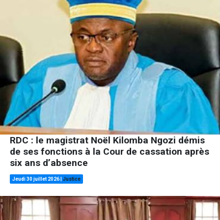
RDC : le magistrat Noël Kilomba Ngozi démis
de ses fonctions à la Cour de cassation après
six ans d’absence
Jeudi 30 juillet 2026
|
Justice