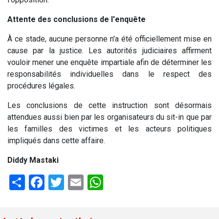
Attente des conclusions de l'enquête
À ce stade, aucune personne n'a été officiellement mise en
cause par la justice. Les autorités judiciaires affirment
vouloir mener une enquête impartiale afin de déterminer les
responsabilités individuelles dans le respect des
procédures légales.
Les conclusions de cette instruction sont désormais
attendues aussi bien par les organisateurs du sit-in que par
les familles des victimes et les acteurs politiques
impliqués dans cette affaire.
Diddy Mastaki
Share
Facebook
Twitter
Email
WhatsApp