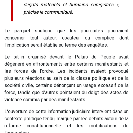
dégâts matériels et humains enregistrés »,
précise le communiqué.
Le parquet souligne que les poursuites pourraient
concerner tout auteur, coauteur ou complice dont
l'implication serait établie au terme des enquêtes.
Le sit-in organisé devant le Palais du Peuple avait
dégénéré en affrontements entre certains manifestants et
les forces de l'ordre. Les incidents avaient provoqué
plusieurs réactions au sein de la classe politique et de la
société civile, certains dénonçant un usage excessif de la
force, tandis que d'autres pointaient du doigt des actes de
violence commis par des manifestants.
L'ouverture de cette information judiciaire intervient dans un
contexte politique tendu, marqué par les débats autour de la
réforme constitutionnelle et les mobilisations de
l'opposition.