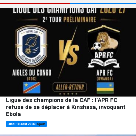
Ligue des champions de la CAF : l’APR FC
refuse de se déplacer à Kinshasa, invoquant
Ebola
Lundi 10 août 2026
|
Sport