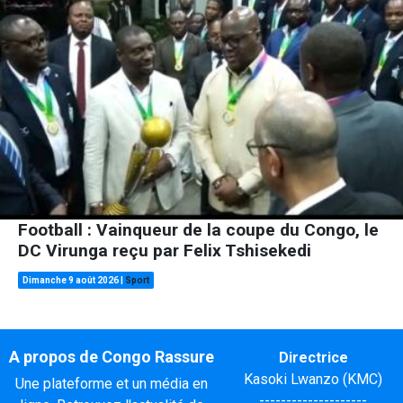
Football : Vainqueur de la coupe du Congo, le
DC Virunga reçu par Felix Tshisekedi
Dimanche 9 août 2026
|
Sport
A propos de Congo Rassure
Directrice
Kasoki Lwanzo (KMC)
Une plateforme et un média en
--------------------