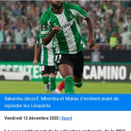
Bakambu décisif, Mbemba et Mukau s’inclinent avant de
rejoindre les Léopards
Vendredi 12 décembre 2025
|
Sport