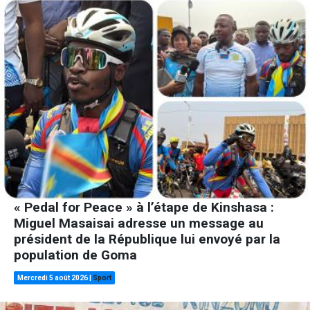
« Pedal for Peace » à l’étape de Kinshasa :
Miguel Masaisai adresse un message au
président de la République lui envoyé par la
population de Goma
Mercredi 5 août 2026
|
Sport