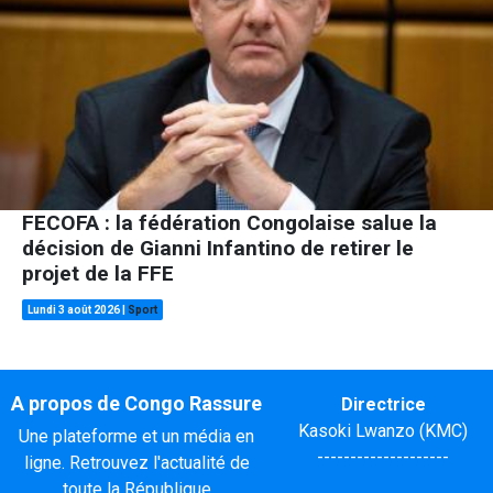
FECOFA : la fédération Congolaise salue la
décision de Gianni Infantino de retirer le
projet de la FFE
Lundi 3 août 2026
|
Sport
A propos de Congo Rassure
Directrice
Kasoki Lwanzo (KMC)
Une plateforme et un média en
--------------------
ligne. Retrouvez l'actualité de
toute la République