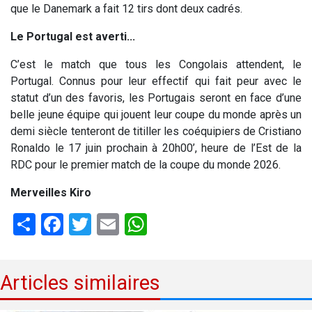
que le Danemark a fait 12 tirs dont deux cadrés.
Le Portugal est averti...
C’est le match que tous les Congolais attendent, le
Portugal. Connus pour leur effectif qui fait peur avec le
statut d’un des favoris, les Portugais seront en face d’une
belle jeune équipe qui jouent leur coupe du monde après un
demi siècle tenteront de titiller les coéquipiers de Cristiano
Ronaldo le 17 juin prochain à 20h00’, heure de l’Est de la
RDC pour le premier match de la coupe du monde 2026.
Merveilles Kiro
Share
Facebook
Twitter
Email
WhatsApp
Articles similaires