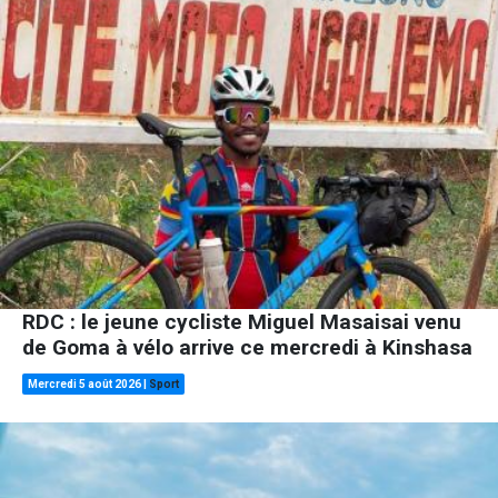
RDC : le jeune cycliste Miguel Masaisai venu
de Goma à vélo arrive ce mercredi à Kinshasa
Mercredi 5 août 2026
|
Sport