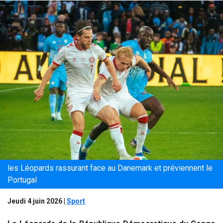
les Léopards rassurant face au Danemark et préviennent le
Portugal
Jeudi 4 juin 2026
|
Sport