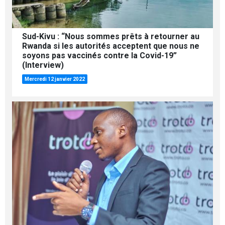
Sud-Kivu : “Nous sommes prêts à retourner au
Rwanda si les autorités acceptent que nous ne
soyons pas vaccinés contre la Covid-19”
(Interview)
Mercredi 12 janvier 2022