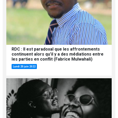
RDC : Il est paradoxal que les affrontements
continuent alors qu’il y a des médiations entre
les parties en conflit (Fabrice Mulwahali)
Lundi 20 juin 2022