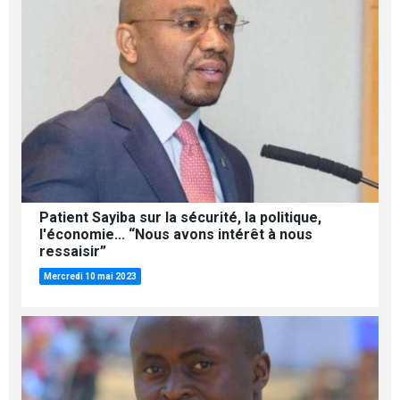
Patient Sayiba sur la sécurité, la politique,
l'économie... “Nous avons intérêt à nous
ressaisir”
Mercredi 10 mai 2023