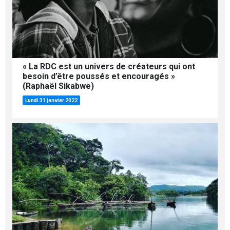
« La RDC est un univers de créateurs qui ont
besoin d’être poussés et encouragés »
(Raphaël Sikabwe)
Lundi 31 janvier 2022