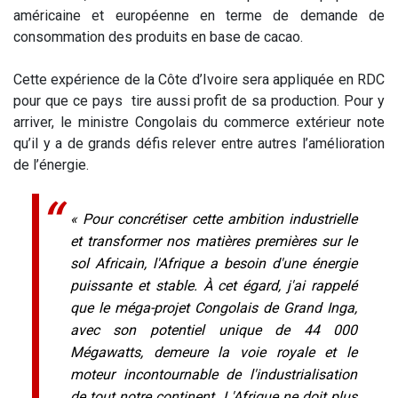
américaine et européenne en terme de demande de
consommation des produits en base de cacao.
Cette expérience de la Côte d’Ivoire sera appliquée en RDC
pour que ce pays tire aussi profit de sa production. Pour y
arriver, le ministre Congolais du commerce extérieur note
qu’il y a de grands défis relever entre autres l’amélioration
de l’énergie.
« Pour concrétiser cette ambition industrielle
et transformer nos matières premières sur le
sol Africain, l'Afrique a besoin d'une énergie
puissante et stable. À cet égard, j'ai rappelé
que le méga-projet Congolais de Grand Inga,
avec son potentiel unique de 44 000
Mégawatts, demeure la voie royale et le
moteur incontournable de l'industrialisation
de tout notre continent. L'Afrique ne doit plus