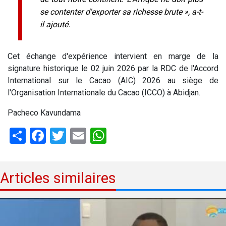
se contenter d'exporter sa richesse brute », a-t-
il ajouté.
Cet échange d'expérience intervient en marge de la
signature historique le 02 juin 2026 par la RDC de l'Accord
International sur le Cacao (AIC) 2026 au siège de
l'Organisation Internationale du Cacao (ICCO) à Abidjan.
Pacheco Kavundama
Share
Facebook
Twitter
Email
WhatsApp
Articles similaires