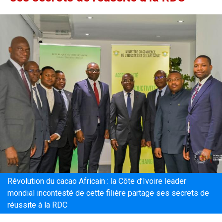
Révolution du cacao Africain : la Côte d’Ivoire leader
mondial incontesté de cette filière partage ses secrets de
réussite à la RDC