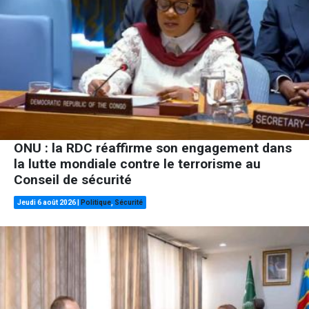
ONU : la RDC réaffirme son engagement dans
la lutte mondiale contre le terrorisme au
Conseil de sécurité
Jeudi 6 août 2026
|
Politique
,
Sécurité