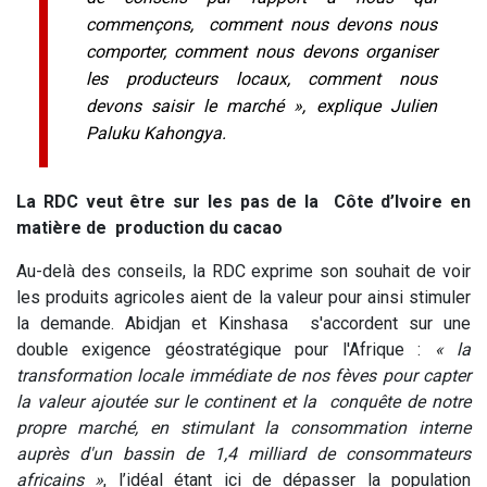
commençons, comment nous devons nous
comporter, comment nous devons organiser
les producteurs locaux, comment nous
devons saisir le marché », explique Julien
Paluku Kahongya.
La RDC veut être sur les pas de la Côte d’Ivoire en
matière de production du cacao
Au-delà des conseils, la RDC exprime son souhait de voir
les produits agricoles aient de la valeur pour ainsi stimuler
la demande. Abidjan et Kinshasa s'accordent sur une
double exigence géostratégique pour l'Afrique :
« la
transformation locale immédiate de nos fèves pour capter
la valeur ajoutée sur le continent et la conquête de notre
propre marché, en stimulant la consommation interne
auprès d'un bassin de 1,4 milliard de consommateurs
africains »
, l’idéal étant ici de dépasser la population