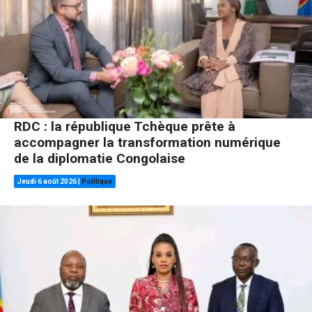
RDC : la république Tchèque prête à
accompagner la transformation numérique
de la diplomatie Congolaise
Jeudi 6 août 2026
|
Politique