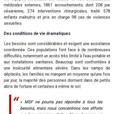
médicales externes, 1861 accouchements, dont 208 par
césarienne, 274 interventions chirurgicales, traité 578
enfants malnutris et pris en charge 98 cas de violences
sexuelles.
Des conditions de vie dramatiques
Les besoins sont considérables et exigent une assistance
coordonnée. Ces populations font face à de nombreuses
difficultés, notamment un accès très limité à l’eau potable et
aux installations sanitaires. Beaucoup sont confrontées à
une insécurité alimentaire sévère. Dans les camps de
déplacés, les familles ne mangent en moyenne qu'une fois
par jour, la majorité des personnes dorment dans de petits
abris de fortune et certaines à même le sol.
« MSF ne pourra pas répondre à tous les
besoins, mais nous concentrons nos efforts