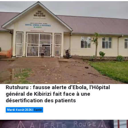
Rutshuru : fausse alerte d’Ebola, l'Hôpital
général de Kibirizi fait face à une
désertification des patients
Mardi 4 août 2026
|
Santé