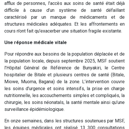
afflux de personnes, l’accès aux soins de santé était déjà
difficile à cause d’un système de santé défaillant
caractérisé par un manque de médicaments et de
structures médicales adéquates. Et les affrontements en
cours n’ont fait qu’exacerber une situation fragile existante.
Une réponse médicale vitale
Pour répondre aux besoins de la population déplacée et de
la population locale, depuis septembre 2025, MSF soutient
l’Hôpital Général de Référence de Bunyakiri, le Centre
hospitalier de Bitale et plusieurs centres de santé (Bitale,
Miowe, Muoma, Bagana) de la zone. L’intervention couvre
les soins d’urgence et soins intensifs, la prise en charge
nutritionnelle, les accouchements simples et compliqués, la
chirurgie, les soins néonatals, la santé mentale ainsi qu’une
surveillance épidémiologique.
En onze semaines, dans les structures soutenues par MSF,
les équipes médicales ont réalisé 13 300 consultations