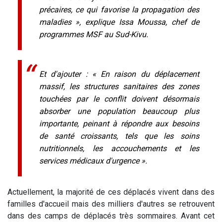
précaires, ce qui favorise la propagation des
maladies », explique Issa Moussa, chef de
programmes MSF au Sud-Kivu.
Et d'ajouter : « En raison du déplacement
massif, les structures sanitaires des zones
touchées par le conflit doivent désormais
absorber une population beaucoup plus
importante, peinant à répondre aux besoins
de santé croissants, tels que les soins
nutritionnels, les accouchements et les
services médicaux d'urgence ».
Actuellement, la majorité de ces déplacés vivent dans des
familles d'accueil mais des milliers d'autres se retrouvent
dans des camps de déplacés très sommaires. Avant cet