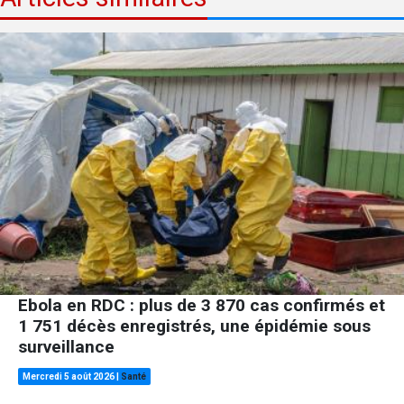
Ebola en RDC : plus de 3 870 cas confirmés et
1 751 décès enregistrés, une épidémie sous
surveillance
Mercredi 5 août 2026
|
Santé