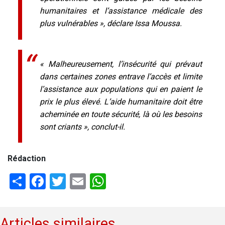
humanitaires et l’assistance médicale des
plus vulnérables », déclare Issa Moussa.
« Malheureusement, l’insécurité qui prévaut
dans certaines zones entrave l’accès et limite
l’assistance aux populations qui en paient le
prix le plus élevé. L’aide humanitaire doit être
acheminée en toute sécurité, là où les besoins
sont criants », conclut-il.
Rédaction
Share
Facebook
Twitter
Email
WhatsApp
Articles similaires