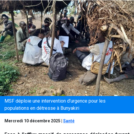
MSF déploie une intervention d’urgence pour les
populations en détresse à Bunyakiri
Mercredi 10 décembre 2025
|
Santé