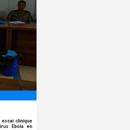
essai clinique
irus Ebola en