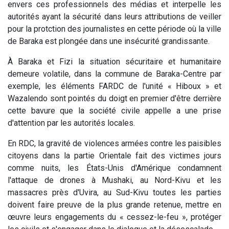
envers ces professionnels des médias et interpelle les
autorités ayant la sécurité dans leurs attributions de veiller
pour la protction des journalistes en cette période où la ville
de Baraka est plongée dans une insécurité grandissante.
À Baraka et Fizi la situation sécuritaire et humanitaire
demeure volatile, dans la commune de Baraka-Centre par
exemple, les éléments FARDC de l'unité « Hiboux » et
Wazalendo sont pointés du doigt en premier d'être derrière
cette bavure que la société civile appelle a une prise
d'attention par les autorités locales.
En RDC, la gravité de violences armées contre les paisibles
citoyens dans la partie Orientale fait des victimes jours
comme nuits, les États-Unis d'Amérique condamnent
l'attaque de drones à Mushaki, au Nord-Kivu et les
massacres près d'Uvira, au Sud-Kivu toutes les parties
doivent faire preuve de la plus grande retenue, mettre en
œuvre leurs engagements du « cessez-le-feu », protéger