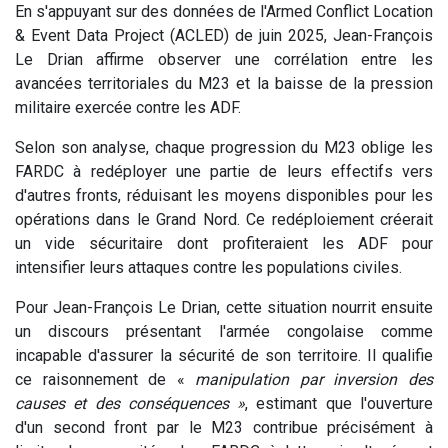
En s'appuyant sur des données de l'Armed Conflict Location
& Event Data Project (ACLED) de juin 2025, Jean-François
Le Drian affirme observer une corrélation entre les
avancées territoriales du M23 et la baisse de la pression
militaire exercée contre les ADF.
Selon son analyse, chaque progression du M23 oblige les
FARDC à redéployer une partie de leurs effectifs vers
d'autres fronts, réduisant les moyens disponibles pour les
opérations dans le Grand Nord. Ce redéploiement créerait
un vide sécuritaire dont profiteraient les ADF pour
intensifier leurs attaques contre les populations civiles.
Pour Jean-François Le Drian, cette situation nourrit ensuite
un discours présentant l'armée congolaise comme
incapable d'assurer la sécurité de son territoire. Il qualifie
ce raisonnement de «
manipulation par inversion des
causes et des conséquences »
, estimant que l'ouverture
d'un second front par le M23 contribue précisément à