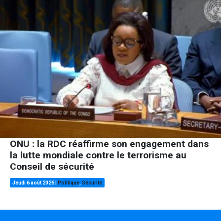
ONU : la RDC réaffirme son engagement dans
la lutte mondiale contre le terrorisme au
Conseil de sécurité
Jeudi 6 août 2026
|
Politique
,
Sécurité