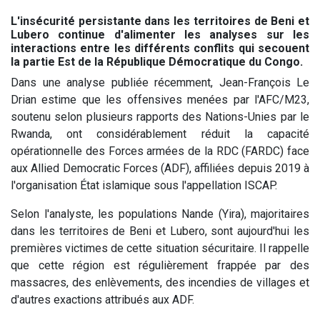
L'insécurité persistante dans les territoires de Beni et
Lubero continue d'alimenter les analyses sur les
interactions entre les différents conflits qui secouent
la partie Est de la République Démocratique du Congo.
Dans une analyse publiée récemment, Jean-François Le
Drian estime que les offensives menées par l'AFC/M23,
soutenu selon plusieurs rapports des Nations-Unies par le
Rwanda, ont considérablement réduit la capacité
opérationnelle des Forces armées de la RDC (FARDC) face
aux Allied Democratic Forces (ADF), affiliées depuis 2019 à
l'organisation État islamique sous l'appellation ISCAP.
Selon l'analyste, les populations Nande (Yira), majoritaires
dans les territoires de Beni et Lubero, sont aujourd'hui les
premières victimes de cette situation sécuritaire. Il rappelle
que cette région est régulièrement frappée par des
massacres, des enlèvements, des incendies de villages et
d'autres exactions attribués aux ADF.