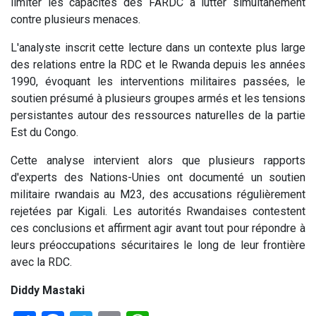
limiter les capacités des FARDC à lutter simultanément
contre plusieurs menaces.
L'analyste inscrit cette lecture dans un contexte plus large
des relations entre la RDC et le Rwanda depuis les années
1990, évoquant les interventions militaires passées, le
soutien présumé à plusieurs groupes armés et les tensions
persistantes autour des ressources naturelles de la partie
Est du Congo.
Cette analyse intervient alors que plusieurs rapports
d'experts des Nations-Unies ont documenté un soutien
militaire rwandais au M23, des accusations régulièrement
rejetées par Kigali. Les autorités Rwandaises contestent
ces conclusions et affirment agir avant tout pour répondre à
leurs préoccupations sécuritaires le long de leur frontière
avec la RDC.
Diddy Mastaki