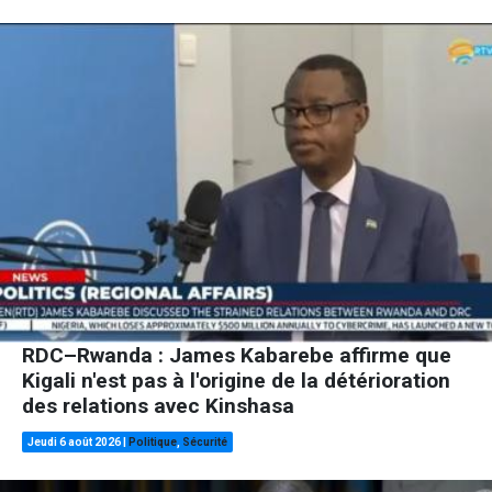
RDC–Rwanda : James Kabarebe affirme que
Kigali n'est pas à l'origine de la détérioration
des relations avec Kinshasa
Jeudi 6 août 2026
|
Politique
,
Sécurité