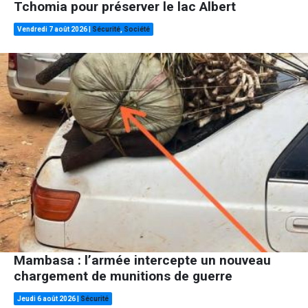
Tchomia pour préserver le lac Albert
Vendredi 7 août 2026
|
Sécurité
,
Société
Mambasa : l’armée intercepte un nouveau
chargement de munitions de guerre
Jeudi 6 août 2026
|
Sécurité