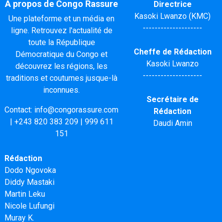
A propos de Congo Rassure
Directrice
Kasoki Lwanzo (KMC)
Une plateforme et un média en
--------------------
ligne. Retrouvez l'actualité de
toute la République
Cheffe de Rédaction
Démocratique du Congo et
Kasoki Lwanzo
découvrez les régions, les
--------------------
traditions et coutumes jusque-là
inconnues.
Secrétaire de
Contact:
info@congorassure.com
Rédaction
|
+243 820 383 209
|
999 611
Daudi Amin
151
Rédaction
Dodo Ngovoka
Diddy Mastaki
Martin Leku
Nicole Lufungi
Muray K.