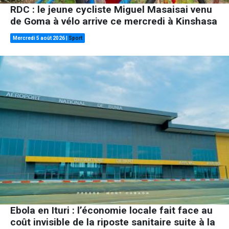
RDC : le jeune cycliste Miguel Masaisai venu
de Goma à vélo arrive ce mercredi à Kinshasa
Mercredi 5 août 2026
|
Sport
Ebola en Ituri : l’économie locale fait face au
coût invisible de la riposte sanitaire suite à la