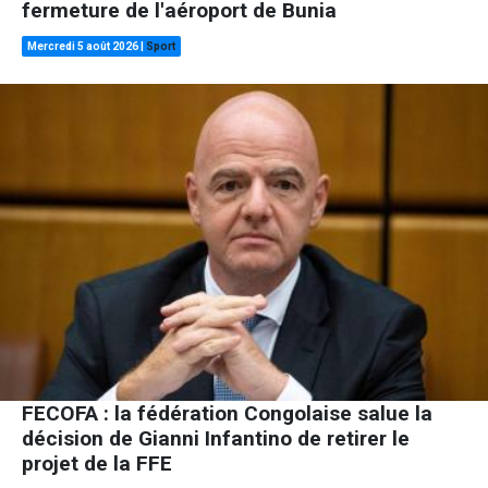
fermeture de l'aéroport de Bunia
Mercredi 5 août 2026
|
Sport
FECOFA : la fédération Congolaise salue la
décision de Gianni Infantino de retirer le
projet de la FFE