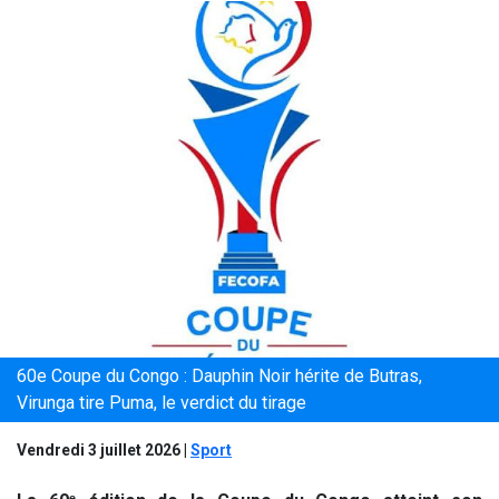
60e Coupe du Congo : Dauphin Noir hérite de Butras,
Virunga tire Puma, le verdict du tirage
Vendredi 3 juillet 2026
|
Sport