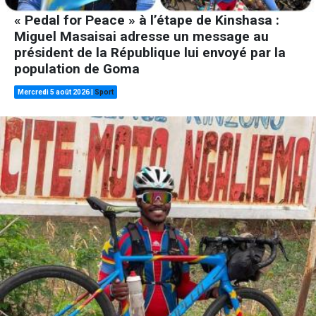
« Pedal for Peace » à l’étape de Kinshasa :
Miguel Masaisai adresse un message au
président de la République lui envoyé par la
population de Goma
Mercredi 5 août 2026
|
Sport