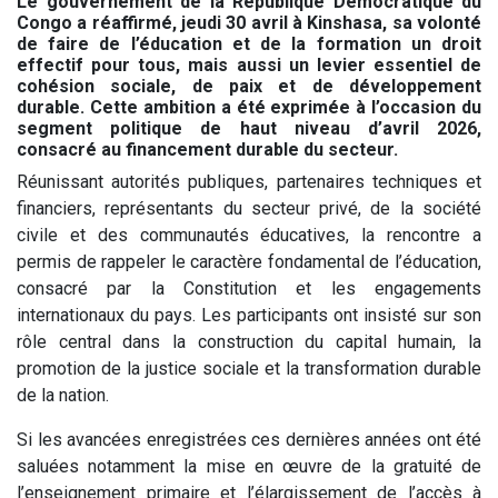
Le gouvernement de la République Démocratique du
Congo a réaffirmé, jeudi 30 avril à Kinshasa, sa volonté
de faire de l’éducation et de la formation un droit
effectif pour tous, mais aussi un levier essentiel de
cohésion sociale, de paix et de développement
durable. Cette ambition a été exprimée à l’occasion du
segment politique de haut niveau d’avril 2026,
consacré au financement durable du secteur.
Réunissant autorités publiques, partenaires techniques et
financiers, représentants du secteur privé, de la société
civile et des communautés éducatives, la rencontre a
permis de rappeler le caractère fondamental de l’éducation,
consacré par la Constitution et les engagements
internationaux du pays. Les participants ont insisté sur son
rôle central dans la construction du capital humain, la
promotion de la justice sociale et la transformation durable
de la nation.
Si les avancées enregistrées ces dernières années ont été
saluées notamment la mise en œuvre de la gratuité de
l’enseignement primaire et l’élargissement de l’accès à