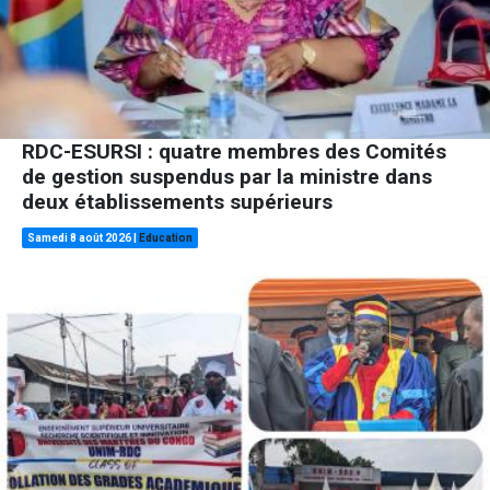
RDC-ESURSI : quatre membres des Comités
de gestion suspendus par la ministre dans
deux établissements supérieurs
Samedi 8 août 2026
|
Education