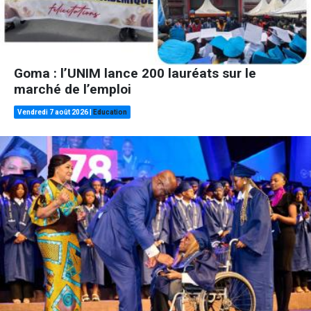
Goma : l’UNIM lance 200 lauréats sur le
marché de l’emploi
Vendredi 7 août 2026
|
Education