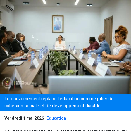
Le gouvernement replace l’éducation comme pilier de
cohésion sociale et de développement durable
Vendredi 1 mai 2026
|
Education