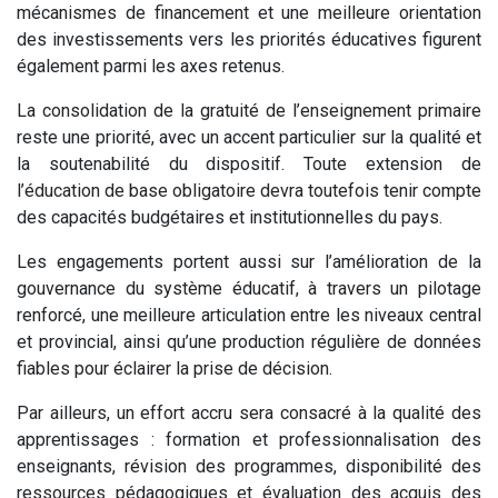
mécanismes de financement et une meilleure orientation
des investissements vers les priorités éducatives figurent
également parmi les axes retenus.
La consolidation de la gratuité de l’enseignement primaire
reste une priorité, avec un accent particulier sur la qualité et
la soutenabilité du dispositif. Toute extension de
l’éducation de base obligatoire devra toutefois tenir compte
des capacités budgétaires et institutionnelles du pays.
Les engagements portent aussi sur l’amélioration de la
gouvernance du système éducatif, à travers un pilotage
renforcé, une meilleure articulation entre les niveaux central
et provincial, ainsi qu’une production régulière de données
fiables pour éclairer la prise de décision.
Par ailleurs, un effort accru sera consacré à la qualité des
apprentissages : formation et professionnalisation des
enseignants, révision des programmes, disponibilité des
ressources pédagogiques et évaluation des acquis des