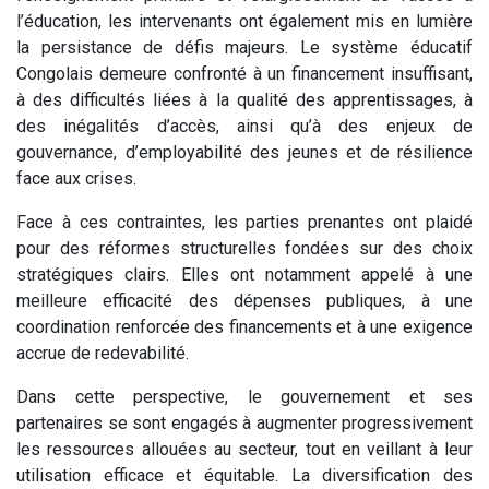
l’éducation, les intervenants ont également mis en lumière
la persistance de défis majeurs. Le système éducatif
Congolais demeure confronté à un financement insuffisant,
à des difficultés liées à la qualité des apprentissages, à
des inégalités d’accès, ainsi qu’à des enjeux de
gouvernance, d’employabilité des jeunes et de résilience
face aux crises.
Face à ces contraintes, les parties prenantes ont plaidé
pour des réformes structurelles fondées sur des choix
stratégiques clairs. Elles ont notamment appelé à une
meilleure efficacité des dépenses publiques, à une
coordination renforcée des financements et à une exigence
accrue de redevabilité.
Dans cette perspective, le gouvernement et ses
partenaires se sont engagés à augmenter progressivement
les ressources allouées au secteur, tout en veillant à leur
utilisation efficace et équitable. La diversification des