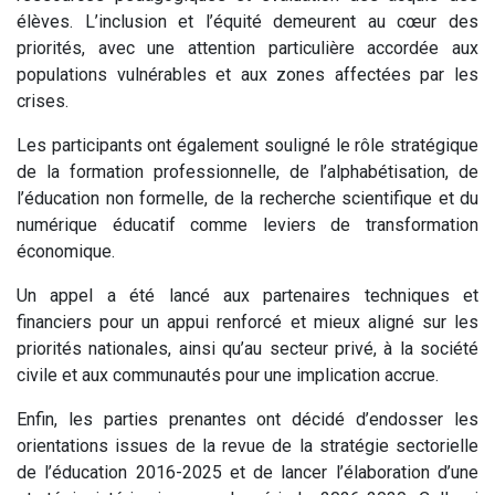
élèves. L’inclusion et l’équité demeurent au cœur des
priorités, avec une attention particulière accordée aux
populations vulnérables et aux zones affectées par les
crises.
Les participants ont également souligné le rôle stratégique
de la formation professionnelle, de l’alphabétisation, de
l’éducation non formelle, de la recherche scientifique et du
numérique éducatif comme leviers de transformation
économique.
Un appel a été lancé aux partenaires techniques et
financiers pour un appui renforcé et mieux aligné sur les
priorités nationales, ainsi qu’au secteur privé, à la société
civile et aux communautés pour une implication accrue.
Enfin, les parties prenantes ont décidé d’endosser les
orientations issues de la revue de la stratégie sectorielle
de l’éducation 2016-2025 et de lancer l’élaboration d’une