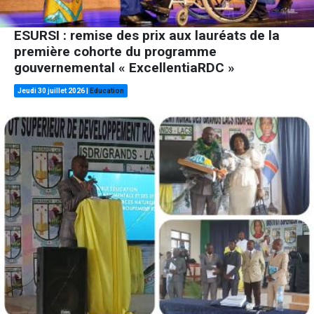
ESURSI : remise des prix aux lauréats de la
première cohorte du programme
gouvernemental « ExcellentiaRDC »
Jeudi 30 juillet 2026
|
Education