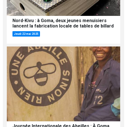
Nord-Kivu : à Goma, deux jeunes menuisiers
lancent la fabrication locale de tables de billard
Jeudi 22 mai 2025
Journée Internationale des Abeilles : À Goma,