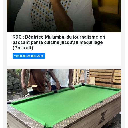
RDC : Béatrice Mulumba, du journalisme en
passant par la cuisine jusqu'au maquillage
(Portrait)
Vendredi 23 mai 2025