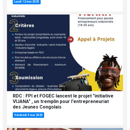
Lundi 12 mai 2025
RDC : FPI et FOGEC lancent le projet "initiative
VIJANA" , un tremplin pour l'entrepreneuriat
des Jeunes Congolais
Vendredi 9 mai 2025