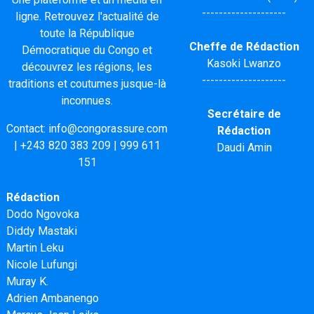
--------------------
ligne. Retrouvez l'actualité de
toute la République
Cheffe de Rédaction
Démocratique du Congo et
Kasoki Lwanzo
découvrez les régions, les
--------------------
traditions et coutumes jusque-là
inconnues.
Secrétaire de
Contact:
info@congorassure.com
Rédaction
|
+243 820 383 209
|
999 611
Daudi Amin
151
Rédaction
Dodo Ngovoka
Diddy Mastaki
Martin Leku
Nicole Lufungi
Muray K.
Adrien Ambanengo