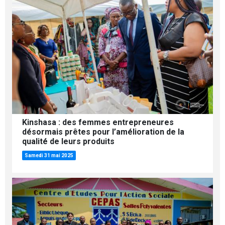
Kinshasa : des femmes entrepreneures
désormais prêtes pour l’amélioration de la
qualité de leurs produits
Samedi 31 mai 2025