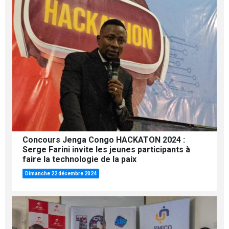
Concours Jenga Congo HACKATON 2024 :
Serge Farini invite les jeunes participants à
faire la technologie de la paix
Dimanche 22 décembre 2024