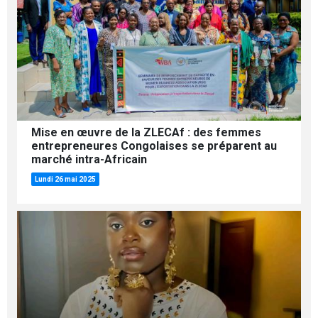
Mise en œuvre de la ZLECAf : des femmes
entrepreneures Congolaises se préparent au
marché intra-Africain
Lundi 26 mai 2025