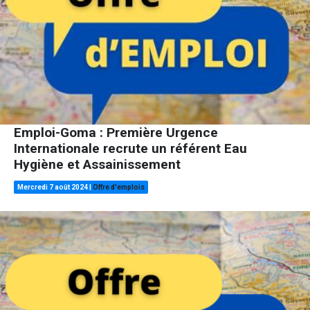
Emploi-Goma : Première Urgence
Internationale recrute un référent Eau
Hygiène et Assainissement
Mercredi 7 août 2024
|
Offre d'emplois