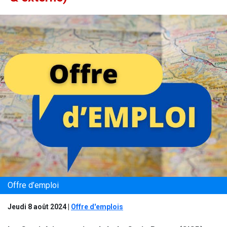
Offre d’emploi
Jeudi 8 août 2024
|
Offre d'emplois