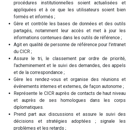
procédures institutionnelles soient actualisées et
appliquées et à ce que les utilisateurs soient bien
formés et informés ;
Gère et contrôle les bases de données et des outils
partagés, notamment leur accès et met à jour les
informations contenues dans les outils de référence ;
Agit en qualité de personne de référence pour l'intranet
du CICR ;
Assure le tri, le classement par ordre de priorité,
l'acheminement et le suivi des demandes, des appels
et de la correspondance ;
Gère les rendez-vous et organise des réunions et
événements internes et externes, de façon autonome ;
Représente le CICR auprès de contacts de haut niveau
et auprès de ses homologues dans les corps
diplomatiques.
Prend part aux discussions et assure le suivi des
décisions et stratégies adoptées ; signale les
problèmes et les retards ;