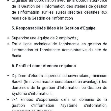
Organise en coordination avec le-la Coordinateur-trice
de la Gestion de I’ Information, des ateliers de gestion
de l’information sur les sujets précités destinés aux
relais de la Gestion de l’information.
5. Responsabilités liées à la Gestion d’Equipe
Supervise une équipe de 2 employés ;
Est à ligne technique de l’assistant.e en gestion de
l’information et l’assistante Administrative du site de
Bunia.
6. Profil et compétences requises
Diplôme d’études supérieur ou universitaire, minimum
Bac+5 (le niveau master constituerait un avantage), les
domaines de la gestion d’Information ou Gestion de
système d’information ;
3-4 années d’expérience dans un domaine de la
gestion d’Information /système d’information,