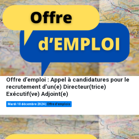
Offre d’emploi : Appel à candidatures pour le
recrutement d’un(e) Directeur(trice)
Exécutif(ve) Adjoint(e)
Mardi 10 décembre 2024
|
Offre d'emplois