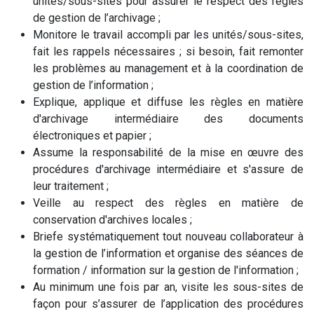
unités/sous-sites pour assurer le respect des règles
de gestion de l’archivage ;
Monitore le travail accompli par les unités/sous-sites,
fait les rappels nécessaires ; si besoin, fait remonter
les problèmes au management et à la coordination de
gestion de l’information ;
Explique, applique et diffuse les règles en matière
d'archivage intermédiaire des documents
électroniques et papier ;
Assume la responsabilité de la mise en œuvre des
procédures d'archivage intermédiaire et s'assure de
leur traitement ;
Veille au respect des règles en matière de
conservation d'archives locales ;
Briefe systématiquement tout nouveau collaborateur à
la gestion de l’information et organise des séances de
formation / information sur la gestion de l'information ;
Au minimum une fois par an, visite les sous-sites de
façon pour s’assurer de l’application des procédures