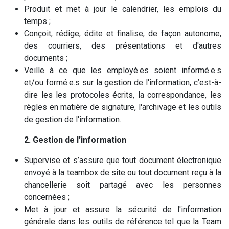
Produit et met à jour le calendrier, les emplois du
temps ;
Conçoit, rédige, édite et finalise, de façon autonome,
des courriers, des présentations et d'autres
documents ;
Veille à ce que les employé.es soient informé.e.s
et/ou formé.e.s sur la gestion de l'information, c’est-à-
dire les les protocoles écrits, la correspondance, les
règles en matière de signature, l'archivage et les outils
de gestion de l'information.
2. Gestion de l’information
Supervise et s’assure que tout document électronique
envoyé à la teambox de site ou tout document reçu à la
chancellerie soit partagé avec les personnes
concernées ;
Met à jour et assure la sécurité de l'information
générale dans les outils de référence tel que la Team