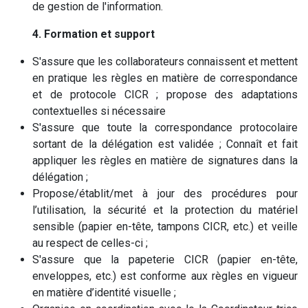
de gestion de l'information.
4. Formation et support
S'assure que les collaborateurs connaissent et mettent
en pratique les règles en matière de correspondance
et de protocole CICR ; propose des adaptations
contextuelles si nécessaire
S'assure que toute la correspondance protocolaire
sortant de la délégation est validée ; Connaît et fait
appliquer les règles en matière de signatures dans la
délégation ;
Propose/établit/met à jour des procédures pour
l’utilisation, la sécurité et la protection du matériel
sensible (papier en-tête, tampons CICR, etc.) et veille
au respect de celles-ci ;
S'assure que la papeterie CICR (papier en-tête,
enveloppes, etc.) est conforme aux règles en vigueur
en matière d’identité visuelle ;