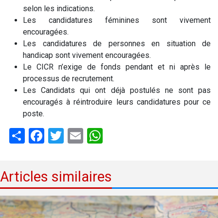
selon les indications.
Les candidatures féminines sont vivement
encouragées.
Les candidatures de personnes en situation de
handicap sont vivement encouragées.
Le CICR n’exige de fonds pendant et ni après le
processus de recrutement.
Les Candidats qui ont déjà postulés ne sont pas
encouragés à réintroduire leurs candidatures pour ce
poste.
Share
Facebook
Twitter
Email
WhatsApp
Articles similaires