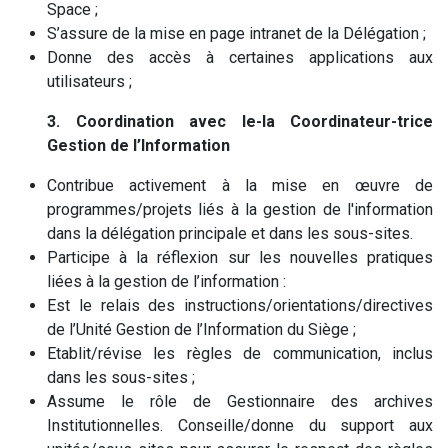
Space ;
S’assure de la mise en page intranet de la Délégation ;
Donne des accès à certaines applications aux
utilisateurs ;
3. Coordination avec le-la Coordinateur-trice
Gestion de l’Information
Contribue activement à la mise en œuvre de
programmes/projets liés à la gestion de l'information
dans la délégation principale et dans les sous-sites.
Participe à la réflexion sur les nouvelles pratiques
liées à la gestion de l’information :
Est le relais des instructions/orientations/directives
de l’Unité Gestion de l’Information du Siège ;
Etablit/révise les règles de communication, inclus
dans les sous-sites ;
Assume le rôle de Gestionnaire des archives
Institutionnelles. Conseille/donne du support aux