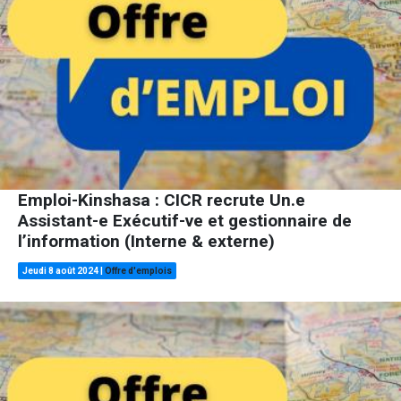
Emploi-Kinshasa : CICR recrute Un.e
Assistant-e Exécutif-ve et gestionnaire de
l’information (Interne & externe)
Jeudi 8 août 2024
|
Offre d'emplois