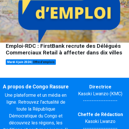
Emploi-RDC : FirstBank recrute des Délégués
Commerciaux Retail à affecter dans dix villes
Mardi 4 juin 2024
|
Offre d'emplois
A propos de Congo Rassure
Directrice
Kasoki Lwanzo (KMC)
Une plateforme et un média en
--------------------
ligne. Retrouvez l'actualité de
toute la République
Cheffe de Rédaction
Démocratique du Congo et
Kasoki Lwanzo
découvrez les régions, les
--------------------