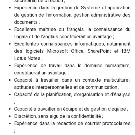
secrétariat de direction ;
Expérience dans la gestion de Système et application
de gestion de l'information, gestion administrative des
documents ;
Excellente maîtrise du français, la connaissance du
lingala et de l’anglais constituerait un avantage ;
Excellentes connaissances informatiques, notamment
des logiciels Microsoft Office, SharePoint et IBM
Lotus Notes ;
Expérience de travail dans le domaine humanitaire,
constituerait un avantage ;
Capacité à travailler dans un contexte multiculturel,
aptitudes interpersonnelles et de communication ;
Capacité de la planification, d’organisation et d’Analyse
;
Capacité à travailler en équipe et de gestion d’équipe ;
Discrétion, sens aigu de la confidentialité ;
Expérience dans la rédaction de courrier protocolaires
;