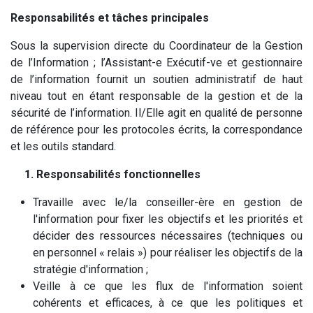
Responsabilités et tâches principales
Sous la supervision directe du Coordinateur de la Gestion
de l’Information ; l’Assistant-e Exécutif-ve et gestionnaire
de l’information fournit un soutien administratif de haut
niveau tout en étant responsable de la gestion et de la
sécurité de l’information. Il/Elle agit en qualité de personne
de référence pour les protocoles écrits, la correspondance
et les outils standard.
1. Responsabilités fonctionnelles
Travaille avec le/la conseiller-ère en gestion de
l'information pour fixer les objectifs et les priorités et
décider des ressources nécessaires (techniques ou
en personnel « relais ») pour réaliser les objectifs de la
stratégie d'information ;
Veille à ce que les flux de l'information soient
cohérents et efficaces, à ce que les politiques et