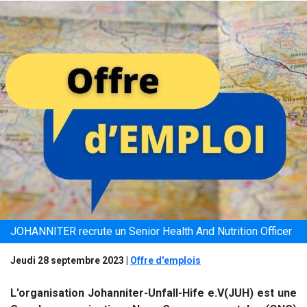
JOHANNITER recrute un Senior Health And Nutrition Officer
Jeudi 28 septembre 2023
|
Offre d'emplois
L'organisation Johanniter-Unfall-Hife e.V(JUH) est une