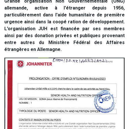
Grande organisation Non Gouvernementale (ONG)
allemande, active à l'étranger depuis 1956,
particulièrement dans l'aide humanitaire de première
urgence ainsi dans la coopé ration de développement.
L'organisation JUH est financée par ses membres
ainsi par des donation privées et publiques provenant
entre autres du Ministère Fédéral des Affaires
étrangères en Allemagne.