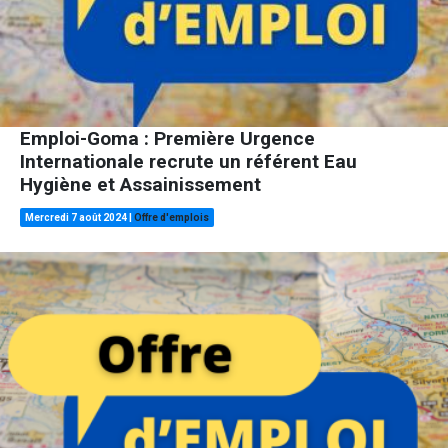
Emploi-Goma : Première Urgence
Internationale recrute un référent Eau
Hygiène et Assainissement
Mercredi 7 août 2024
|
Offre d'emplois