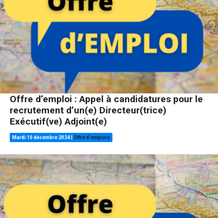
Offre d’emploi : Appel à candidatures pour le
recrutement d’un(e) Directeur(trice)
Exécutif(ve) Adjoint(e)
Mardi 10 décembre 2024
|
Offre d'emplois