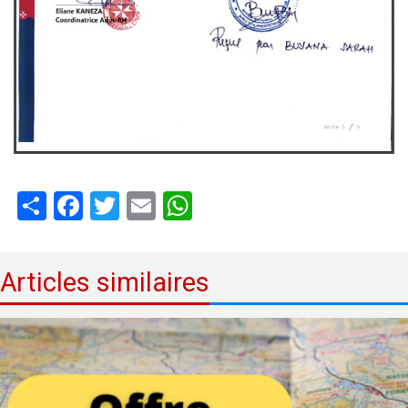
Share
Facebook
Twitter
Email
WhatsApp
Articles similaires