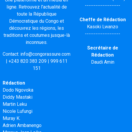
--------------------
ligne. Retrouvez l'actualité de
toute la République
Cheffe de Rédaction
Démocratique du Congo et
Kasoki Lwanzo
découvrez les régions, les
--------------------
traditions et coutumes jusque-là
inconnues.
Secrétaire de
Contact:
info@congorassure.com
Rédaction
|
+243 820 383 209
|
999 611
Daudi Amin
151
Rédaction
Dodo Ngovoka
Diddy Mastaki
Martin Leku
Nicole Lufungi
Muray K.
Adrien Ambanengo