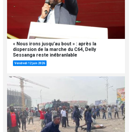
« Nous irons jusqu’au bout » : après la
dispersion de la marche du C64, Delly
Sessanga reste inébranlable
Vendredi 12 juin 2026