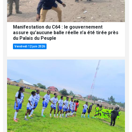
Manifestation du C64 : le gouvernement
assure qu’aucune balle réelle n’a été tirée près
du Palais du Peuple
Vendredi 12 juin 2026