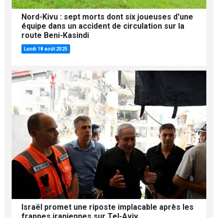
Nord-Kivu : sept morts dont six joueuses d'une
équipe dans un accident de circulation sur la
route Beni-Kasindi
Lundi 18 août 2025
Israël promet une riposte implacable après les
frappes iraniennes sur Tel-Aviv