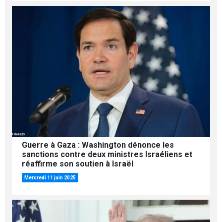
Guerre à Gaza : Washington dénonce les
sanctions contre deux ministres Israéliens et
réaffirme son soutien à Israël
Mercredi 11 juin 2025