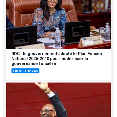
RDC : le gouvernement adopte le Plan Foncier
National 2026-2040 pour moderniser la
gouvernance foncière
Samedi 13 juin 2026