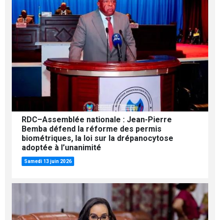
RDC–Assemblée nationale : Jean-Pierre
Bemba défend la réforme des permis
biométriques, la loi sur la drépanocytose
adoptée à l’unanimité
Samedi 13 juin 2026