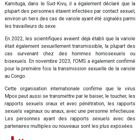
Kamituga, dans le Sud-Kivu, il a également déclaré que la
plupart des personnes étaient infectées par contact sexuel,
environ un tiers des cas de variole ayant été signalés parmi
les travailleurs du sexe.
En 2022, les scientifiques avaient déjà établi que la variole
était également sexuellement transmissible, la plupart des
cas survenant chez des hommes homosexuels ou
bisexuels. En novembre 2023, l'OMS a également confirmé
pour la première fois la transmission sexuelle de la variole
au Congo.
Cette organisation internationale confirme que le virus
Mpox peut aussi se transmettre par le baiser, le toucher, les
rapports sexuels oraux et avec pénétration, les rapports
sexuels vaginaux ou anaux, avec une personne infectieuse.
Les personnes ayant des rapports sexuels avec des
partenaires multiples ou nouveaux sont les plus exposées.