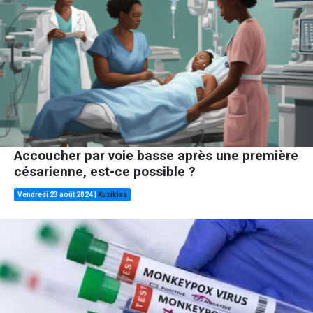
Accoucher par voie basse après une première
césarienne, est-ce possible ?
Vendredi 23 août 2024
|
Kuzikisa