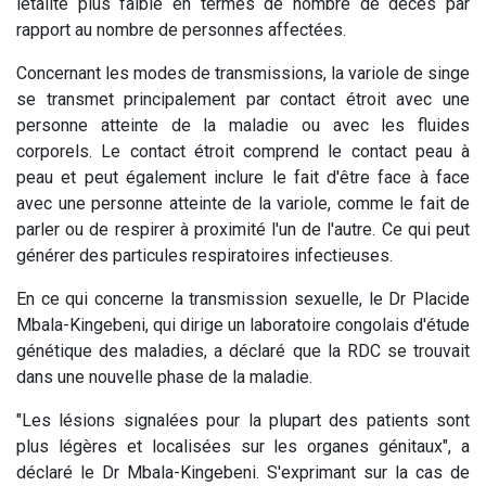
létalité plus faible en termes de nombre de décès par
rapport au nombre de personnes affectées.
Concernant les modes de transmissions, la variole de singe
se transmet principalement par contact étroit avec une
personne atteinte de la maladie ou avec les fluides
corporels. Le contact étroit comprend le contact peau à
peau et peut également inclure le fait d'être face à face
avec une personne atteinte de la variole, comme le fait de
parler ou de respirer à proximité l'un de l'autre. Ce qui peut
générer des particules respiratoires infectieuses.
En ce qui concerne la transmission sexuelle, le Dr Placide
Mbala-Kingebeni, qui dirige un laboratoire congolais d'étude
génétique des maladies, a déclaré que la RDC se trouvait
dans une nouvelle phase de la maladie.
"Les lésions signalées pour la plupart des patients sont
plus légères et localisées sur les organes génitaux", a
déclaré le Dr Mbala-Kingebeni. S'exprimant sur la cas de