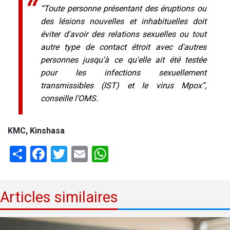
“Toute personne présentant des éruptions ou
des lésions nouvelles et inhabituelles doit
éviter d'avoir des relations sexuelles ou tout
autre type de contact étroit avec d'autres
personnes jusqu'à ce qu'elle ait été testée
pour les infections sexuellement
transmissibles (IST) et le virus Mpox”,
conseille l’OMS.
KMC, Kinshasa
Share
Facebook
Twitter
Email
WhatsApp
Articles similaires