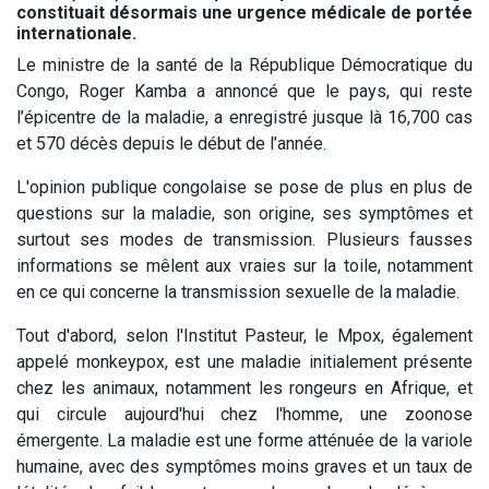
constituait désormais une urgence médicale de portée
internationale.
Le ministre de la santé de la République Démocratique du
Congo, Roger Kamba a annoncé que le pays, qui reste
l’épicentre de la maladie, a enregistré jusque là 16,700 cas
et 570 décès depuis le début de l’année.
L'opinion publique congolaise se pose de plus en plus de
questions sur la maladie, son origine, ses symptômes et
surtout ses modes de transmission. Plusieurs fausses
informations se mêlent aux vraies sur la toile, notamment
en ce qui concerne la transmission sexuelle de la maladie.
Tout d'abord, selon l'Institut Pasteur, le Mpox, également
appelé monkeypox, est une maladie initialement présente
chez les animaux, notamment les rongeurs en Afrique, et
qui circule aujourd'hui chez l'homme, une zoonose
émergente. La maladie est une forme atténuée de la variole
humaine, avec des symptômes moins graves et un taux de