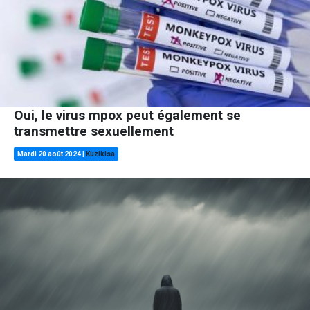
Oui, le virus mpox peut également se
transmettre sexuellement
Mardi 20 août 2024
|
Kuzikisa