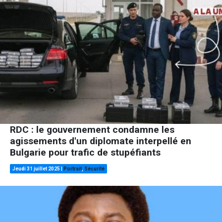
RDC : le gouvernement condamne les
agissements d'un diplomate interpellé en
Bulgarie pour trafic de stupéfiants
Jeudi 31 juillet 2025
|
Portrait
,
Sécurité