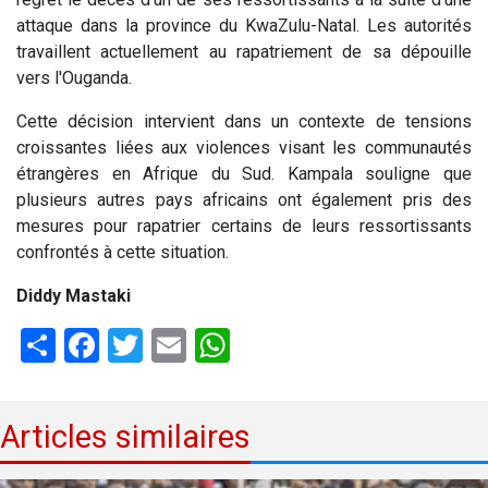
attaque dans la province du KwaZulu-Natal. Les autorités
travaillent actuellement au rapatriement de sa dépouille
vers l'Ouganda.
Cette décision intervient dans un contexte de tensions
croissantes liées aux violences visant les communautés
étrangères en Afrique du Sud. Kampala souligne que
plusieurs autres pays africains ont également pris des
mesures pour rapatrier certains de leurs ressortissants
confrontés à cette situation.
Diddy Mastaki
Share
Facebook
Twitter
Email
WhatsApp
Articles similaires