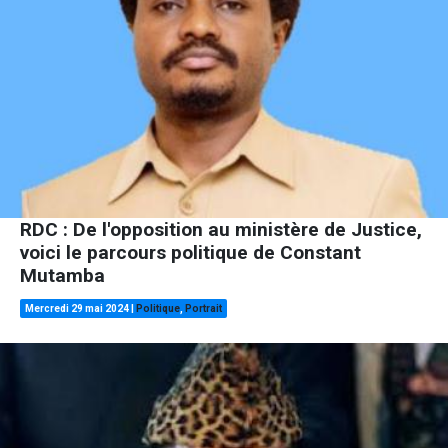
RDC : De l'opposition au ministère de Justice,
voici le parcours politique de Constant
Mutamba
Mercredi 29 mai 2024
|
Politique
,
Portrait