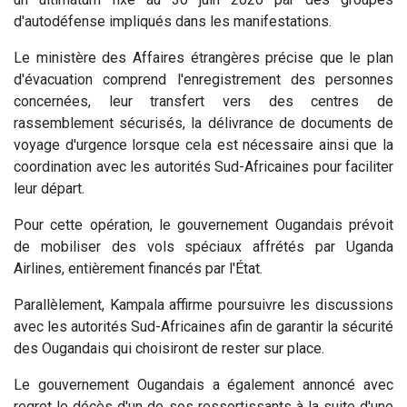
d'autodéfense impliqués dans les manifestations.
Le ministère des Affaires étrangères précise que le plan
d'évacuation comprend l'enregistrement des personnes
concernées, leur transfert vers des centres de
rassemblement sécurisés, la délivrance de documents de
voyage d'urgence lorsque cela est nécessaire ainsi que la
coordination avec les autorités Sud-Africaines pour faciliter
leur départ.
Pour cette opération, le gouvernement Ougandais prévoit
de mobiliser des vols spéciaux affrétés par Uganda
Airlines, entièrement financés par l'État.
Parallèlement, Kampala affirme poursuivre les discussions
avec les autorités Sud-Africaines afin de garantir la sécurité
des Ougandais qui choisiront de rester sur place.
Le gouvernement Ougandais a également annoncé avec
regret le décès d'un de ses ressortissants à la suite d'une