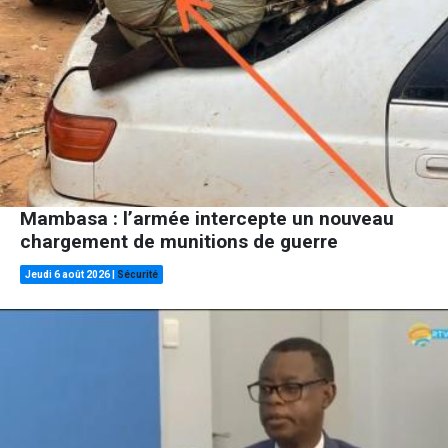
Mambasa : l’armée intercepte un nouveau
chargement de munitions de guerre
Jeudi 6 août 2026
|
Sécurité