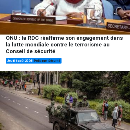
ONU : la RDC réaffirme son engagement dans
la lutte mondiale contre le terrorisme au
Conseil de sécurité
Jeudi 6 août 2026
|
Politique
,
Sécurité