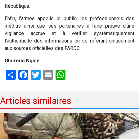
République.
Enfin, l'armée appelle le public, les professionnels des
médias ainsi que ses partenaires à faire preuve d’une
vigilance accrue et à vérifier systématiquement
l’authenticité des informations en se référant uniquement
aux sources officielles des FARDC.
Gloiredo Ngise
Share
Facebook
Twitter
Email
WhatsApp
Articles similaires