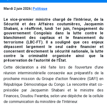
Mardi 2 juin 2026
|
Politique
Le vice-premier ministre chargé de l’Intérieur, de la
Sécurité et des Affaires coutumières, Jacquemin
Shabani, a réaffirmé, lundi 1er juin, l’engagement du
gouvernement Congolais dans la lutte contre le
blanchiment des capitaux et le financement du
terrorisme (LBC-FT). Il a souligné que ces enjeux
dépassent largement le seul cadre financier et
concernent directement la sécurité nationale, la lutte
contre la criminalité organisée ainsi que la
préservation de l’autorité de l’État.
Cette déclaration a été faite lors de l’ouverture d’une
réunion interministérielle consacrée aux préparatifs de la
prochaine mission du Groupe d’action financière (GAFI) en
République Démocratique du Congo. La rencontre était co-
présidée par Jacquemin Shabani et le ministre des
Finances, Doudou Fwamba, selon une dépêche de la cellule
de communication du ministère de l’Intérieur.