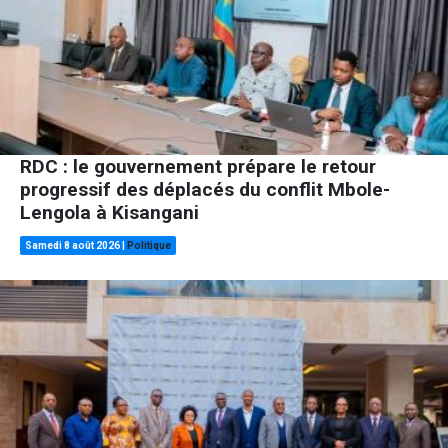
RDC : le gouvernement prépare le retour
progressif des déplacés du conflit Mbole-
Lengola à Kisangani
Samedi 8 août 2026
|
Politique