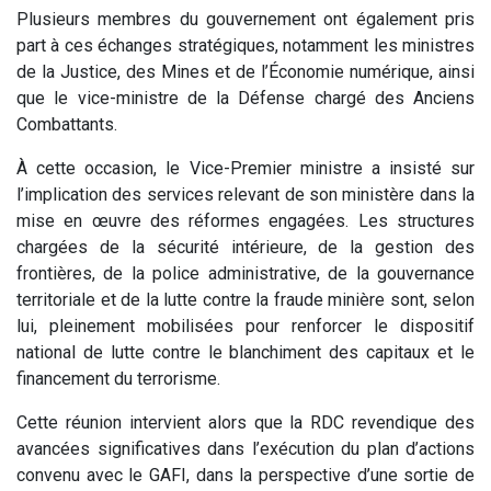
Plusieurs membres du gouvernement ont également pris
part à ces échanges stratégiques, notamment les ministres
de la Justice, des Mines et de l’Économie numérique, ainsi
que le vice-ministre de la Défense chargé des Anciens
Combattants.
À cette occasion, le Vice-Premier ministre a insisté sur
l’implication des services relevant de son ministère dans la
mise en œuvre des réformes engagées. Les structures
chargées de la sécurité intérieure, de la gestion des
frontières, de la police administrative, de la gouvernance
territoriale et de la lutte contre la fraude minière sont, selon
lui, pleinement mobilisées pour renforcer le dispositif
national de lutte contre le blanchiment des capitaux et le
financement du terrorisme.
Cette réunion intervient alors que la RDC revendique des
avancées significatives dans l’exécution du plan d’actions
convenu avec le GAFI, dans la perspective d’une sortie de