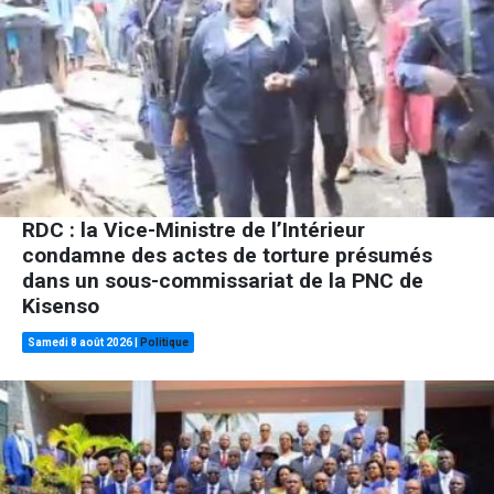
RDC : la Vice-Ministre de l’Intérieur
condamne des actes de torture présumés
dans un sous-commissariat de la PNC de
Kisenso
Samedi 8 août 2026
|
Politique