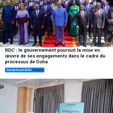
RDC : le gouvernement poursuit la mise en
œuvre de ses engagements dans le cadre du
processus de Doha
Samedi 8 août 2026
|
Politique