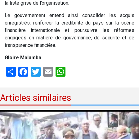
la liste grise de l’organisation.
Le gouvernement entend ainsi consolider les acquis
enregistrés, renforcer la crédibilité du pays sur la scène
financière internationale et poursuivre les réformes
engagées en matière de gouvernance, de sécurité et de
transparence financière.
Gloire Malumba
Share
Facebook
Twitter
Email
WhatsApp
Articles similaires