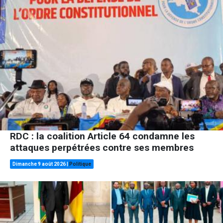
RDC : la coalition Article 64 condamne les
attaques perpétrées contre ses membres
Dimanche 9 août 2026
|
Politique