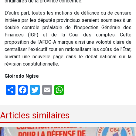
originaires de la province concernée.
D'autre part, toutes les motions de défiance ou de censure
initiées par les députés provinciaux seraient soumises à un
double contrôle préalable de l'Inspection Générale des
Finances (IGF) et de la Cour des comptes. Cette
proposition de l'AFDC-A marque ainsi une volonté claire de
centraliser l'exécutif tout en rationalisant les coûts de l'État,
ouvrant une nouvelle page dans le débat national sur la
révision constitutionnelle.
Gloiredo Ngise
Share
Facebook
Twitter
Email
WhatsApp
Articles similaires