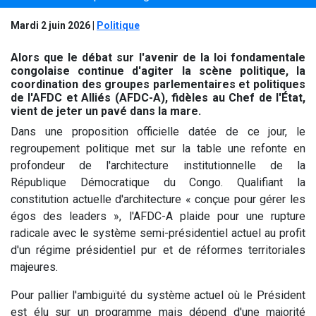
Mardi 2 juin 2026
|
Politique
Alors que le débat sur l'avenir de la loi fondamentale
congolaise continue d'agiter la scène politique, la
coordination des groupes parlementaires et politiques
de l'AFDC et Alliés (AFDC-A), fidèles au Chef de l'État,
vient de jeter un pavé dans la mare.
Dans une proposition officielle datée de ce jour, le
regroupement politique met sur la table une refonte en
profondeur de l'architecture institutionnelle de la
République Démocratique du Congo. Qualifiant la
constitution actuelle d'architecture « conçue pour gérer les
égos des leaders », l'AFDC-A plaide pour une rupture
radicale avec le système semi-présidentiel actuel au profit
d'un régime présidentiel pur et de réformes territoriales
majeures.
Pour pallier l'ambiguïté du système actuel où le Président
est élu sur un programme mais dépend d'une majorité