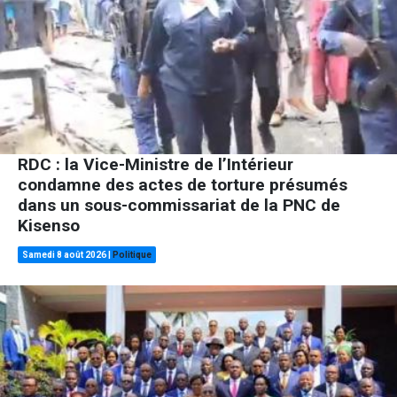
RDC : la Vice-Ministre de l’Intérieur
condamne des actes de torture présumés
dans un sous-commissariat de la PNC de
Kisenso
Samedi 8 août 2026
|
Politique