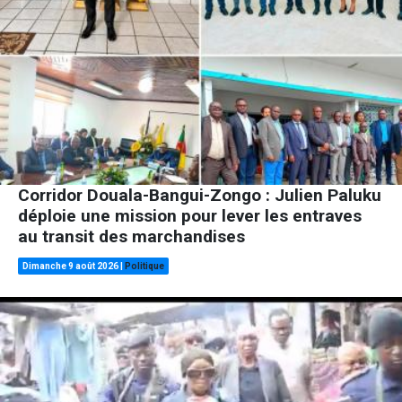
Corridor Douala-Bangui-Zongo : Julien Paluku
déploie une mission pour lever les entraves
au transit des marchandises
Dimanche 9 août 2026
|
Politique