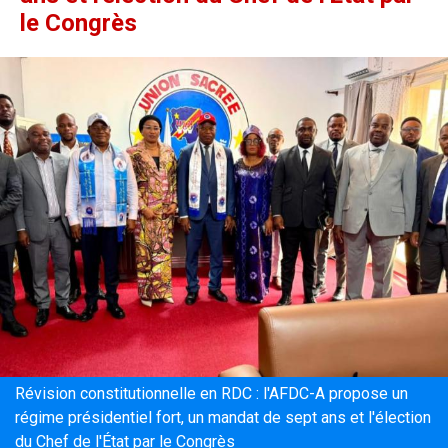
le Congrès
Révision constitutionnelle en RDC : l'AFDC-A propose un
régime présidentiel fort, un mandat de sept ans et l'élection
du Chef de l'État par le Congrès