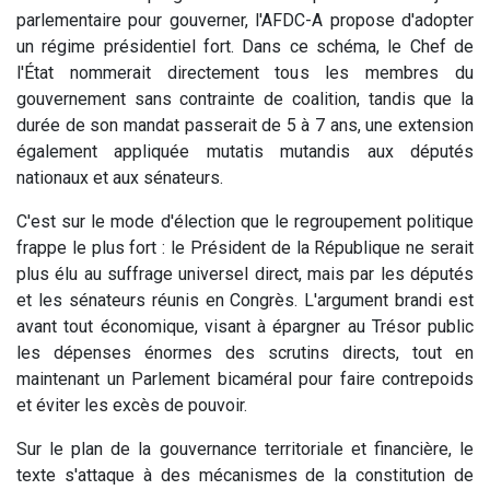
parlementaire pour gouverner, l'AFDC-A propose d'adopter
un régime présidentiel fort. Dans ce schéma, le Chef de
l'État nommerait directement tous les membres du
gouvernement sans contrainte de coalition, tandis que la
durée de son mandat passerait de 5 à 7 ans, une extension
également appliquée mutatis mutandis aux députés
nationaux et aux sénateurs.
C'est sur le mode d'élection que le regroupement politique
frappe le plus fort : le Président de la République ne serait
plus élu au suffrage universel direct, mais par les députés
et les sénateurs réunis en Congrès. L'argument brandi est
avant tout économique, visant à épargner au Trésor public
les dépenses énormes des scrutins directs, tout en
maintenant un Parlement bicaméral pour faire contrepoids
et éviter les excès de pouvoir.
Sur le plan de la gouvernance territoriale et financière, le
texte s'attaque à des mécanismes de la constitution de