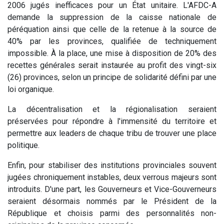
2006 jugés inefficaces pour un État unitaire. L'AFDC-A
demande la suppression de la caisse nationale de
péréquation ainsi que celle de la retenue à la source de
40% par les provinces, qualifiée de techniquement
impossible. À la place, une mise à disposition de 20% des
recettes générales serait instaurée au profit des vingt-six
(26) provinces, selon un principe de solidarité défini par une
loi organique.
La décentralisation et la régionalisation seraient
préservées pour répondre à l'immensité du territoire et
permettre aux leaders de chaque tribu de trouver une place
politique.
Enfin, pour stabiliser des institutions provinciales souvent
jugées chroniquement instables, deux verrous majeurs sont
introduits. D'une part, les Gouverneurs et Vice-Gouverneurs
seraient désormais nommés par le Président de la
République et choisis parmi des personnalités non-